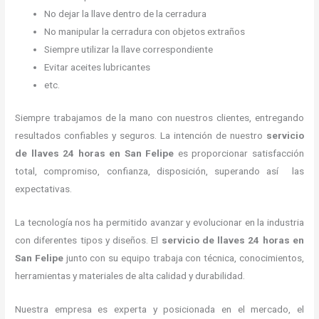
No dejar la llave dentro de la cerradura
No manipular la cerradura con objetos extraños
Siempre utilizar la llave correspondiente
Evitar aceites lubricantes
etc.
Siempre trabajamos de la mano con nuestros clientes, entregando
resultados confiables y seguros. La intención de nuestro
servicio
de llaves 24 horas
en San Felipe
es proporcionar satisfacción
total, compromiso, confianza, disposición, superando así las
expectativas.
La tecnología nos ha permitido avanzar y evolucionar en la industria
con diferentes tipos y diseños. El
servicio de llaves 24 horas
en
San Felipe
junto con su equipo trabaja con técnica, conocimientos,
herramientas y materiales de alta calidad y durabilidad.
Nuestra empresa es experta y posicionada en el mercado, el