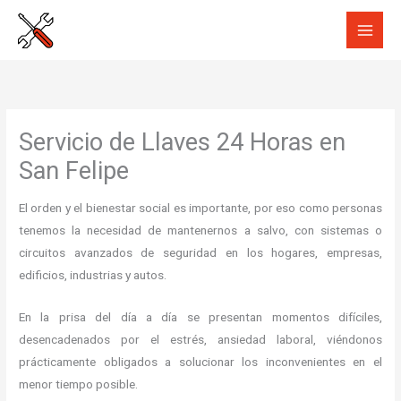
Ir
al
contenido
Servicio de Llaves 24 Horas en
San Felipe
El orden y el bienestar social es importante, por eso como personas
tenemos la necesidad de mantenernos a salvo, con sistemas o
circuitos avanzados de seguridad en los hogares, empresas,
edificios, industrias y autos.
En la prisa del día a día se presentan momentos difíciles,
desencadenados por el estrés, ansiedad laboral, viéndonos
prácticamente obligados a solucionar los inconvenientes en el
menor tiempo posible.