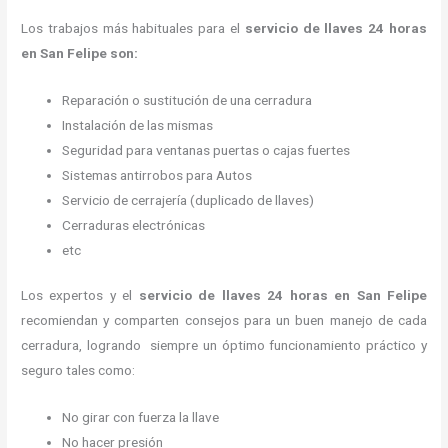
Los trabajos más habituales para el
servicio de llaves 24 horas
en San Felipe son:
Reparación o sustitución de una cerradura
Instalación de las mismas
Seguridad para ventanas puertas o cajas fuertes
Sistemas antirrobos para Autos
Servicio de cerrajería (duplicado de llaves)
Cerraduras electrónicas
etc
Los expertos y el
servicio de llaves 24 horas
en San Felipe
recomiendan y
comparten consejos para un buen manejo de cada
cerradura, logrando siempre un óptimo funcionamiento práctico y
seguro tales como:
No girar con fuerza la llave
No hacer presión