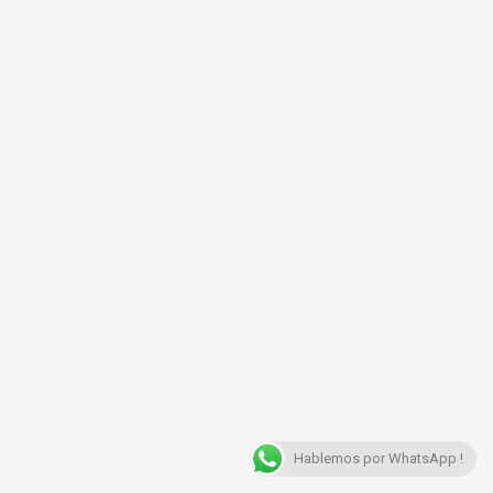
Hablemos por WhatsApp !