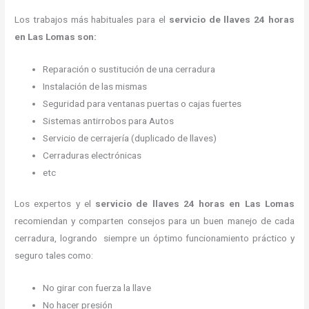
Los trabajos más habituales para el
servicio de llaves 24 horas
en Las Lomas son:
Reparación o sustitución de una cerradura
Instalación de las mismas
Seguridad para ventanas puertas o cajas fuertes
Sistemas antirrobos para Autos
Servicio de cerrajería (duplicado de llaves)
Cerraduras electrónicas
etc
Los expertos y el
servicio de llaves 24 horas
en Las Lomas
recomiendan y
comparten consejos para un buen manejo de cada
cerradura, logrando siempre un óptimo funcionamiento práctico y
seguro tales como:
No girar con fuerza la llave
No hacer presión