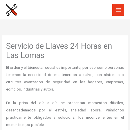
Ir
al
contenido
Servicio de Llaves 24 Horas en
Las Lomas
El orden y el bienestar social es importante, por eso como personas
tenemos la necesidad de mantenernos a salvo, con sistemas o
circuitos avanzados de seguridad en los hogares, empresas,
edificios, industrias y autos.
En la prisa del día a día se presentan momentos difíciles,
desencadenados por el estrés, ansiedad laboral, viéndonos
prácticamente obligados a solucionar los inconvenientes en el
menor tiempo posible.