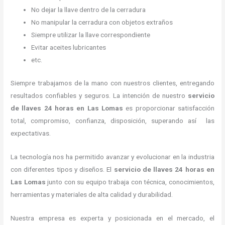
No dejar la llave dentro de la cerradura
No manipular la cerradura con objetos extraños
Siempre utilizar la llave correspondiente
Evitar aceites lubricantes
etc.
Siempre trabajamos de la mano con nuestros clientes, entregando
resultados confiables y seguros. La intención de nuestro
servicio
de llaves 24 horas
en Las Lomas
es proporcionar satisfacción
total, compromiso, confianza, disposición, superando así las
expectativas.
La tecnología nos ha permitido avanzar y evolucionar en la industria
con diferentes tipos y diseños. El
servicio de llaves 24 horas
en
Las Lomas
junto con su equipo trabaja con técnica, conocimientos,
herramientas y materiales de alta calidad y durabilidad.
Nuestra empresa es experta y posicionada en el mercado, el