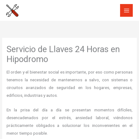
Ir
al
contenido
Servicio de Llaves 24 Horas en
Hipodromo
El orden y el bienestar social es importante, por eso como personas
tenemos la necesidad de mantenernos a salvo, con sistemas o
circuitos avanzados de seguridad en los hogares, empresas,
edificios, industrias y autos.
En la prisa del día a día se presentan momentos difíciles,
desencadenados por el estrés, ansiedad laboral, viéndonos
prácticamente obligados a solucionar los inconvenientes en el
menor tiempo posible.