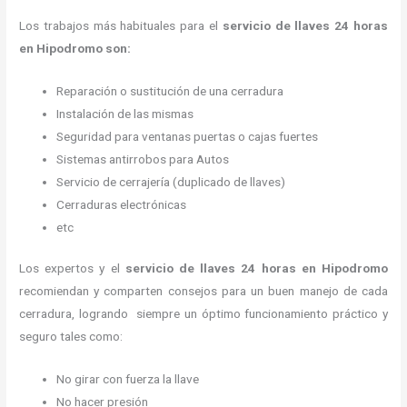
Los trabajos más habituales para el
servicio de llaves 24 horas
en Hipodromo son:
Reparación o sustitución de una cerradura
Instalación de las mismas
Seguridad para ventanas puertas o cajas fuertes
Sistemas antirrobos para Autos
Servicio de cerrajería (duplicado de llaves)
Cerraduras electrónicas
etc
Los expertos y el
servicio de llaves 24 horas
en Hipodromo
recomiendan y
comparten consejos para un buen manejo de cada
cerradura, logrando siempre un óptimo funcionamiento práctico y
seguro tales como:
No girar con fuerza la llave
No hacer presión