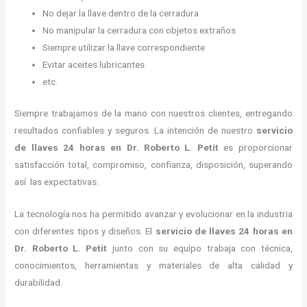
No dejar la llave dentro de la cerradura
No manipular la cerradura con objetos extraños
Siempre utilizar la llave correspondiente
Evitar aceites lubricantes
etc.
Siempre trabajamos de la mano con nuestros clientes, entregando
resultados confiables y seguros. La intención de nuestro
servicio
de llaves 24 horas
en Dr. Roberto L. Petit
es proporcionar
satisfacción total, compromiso, confianza, disposición, superando
así las expectativas.
La tecnología nos ha permitido avanzar y evolucionar en la industria
con diferentes tipos y diseños. El
servicio de llaves 24 horas
en
Dr. Roberto L. Petit
junto con su equipo trabaja con técnica,
conocimientos, herramientas y materiales de alta calidad y
durabilidad.