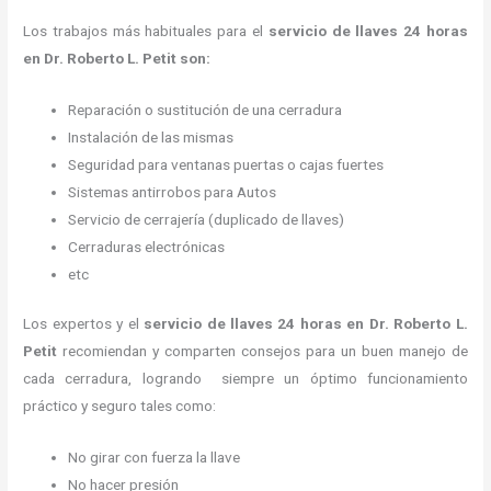
Los trabajos más habituales para el
servicio de llaves 24 horas
en Dr. Roberto L. Petit son:
Reparación o sustitución de una cerradura
Instalación de las mismas
Seguridad para ventanas puertas o cajas fuertes
Sistemas antirrobos para Autos
Servicio de cerrajería (duplicado de llaves)
Cerraduras electrónicas
etc
Los expertos y el
servicio de llaves 24 horas
en Dr. Roberto L.
Petit
recomiendan y
comparten consejos para un buen manejo de
cada cerradura, logrando siempre un óptimo funcionamiento
práctico y seguro tales como:
No girar con fuerza la llave
No hacer presión