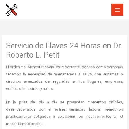
Ir
al
contenido
Servicio de Llaves 24 Horas en Dr.
Roberto L. Petit
El orden y el bienestar social es importante, por eso como personas
tenemos la necesidad de mantenernos a salvo, con sistemas o
circuitos avanzados de seguridad en los hogares, empresas,
edificios, industrias y autos.
En la prisa del día a día se presentan momentos difíciles,
desencadenados por el estrés, ansiedad laboral, viéndonos
prácticamente obligados a solucionar los inconvenientes en el
menor tiempo posible.