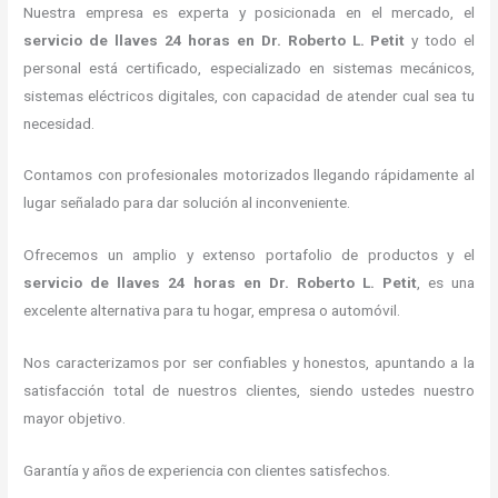
Nuestra empresa es experta y posicionada en el mercado, el
servicio de llaves 24 horas
en Dr. Roberto L. Petit
y todo el
personal está certificado, especializado en sistemas mecánicos,
sistemas eléctricos digitales, con capacidad de atender cual sea tu
necesidad.
Contamos con profesionales motorizados llegando rápidamente al
lugar señalado para dar solución al inconveniente.
Ofrecemos un amplio y extenso portafolio de productos y el
servicio de llaves 24 horas
en Dr. Roberto L. Petit
, es una
excelente alternativa para tu hogar, empresa o automóvil.
Nos caracterizamos por ser confiables y honestos, apuntando a la
satisfacción total de nuestros clientes, siendo ustedes nuestro
mayor objetivo.
Garantía y años de experiencia con clientes satisfechos.