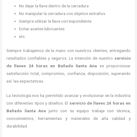
No dejar la llave dentro de la cerradura
No manipular la cerradura con objetos extraños
Siempre utilizar la llave correspondiente
Evitar aceites lubricantes
etc.
Siempre trabajamos de la mano con nuestros clientes, entregando
resultados confiables y seguros. La intención de nuestro
servicio
de llaves 24 horas
en Bañado Santa Ana
es proporcionar
satisfacción total, compromiso, confianza, disposición, superando
así las expectativas.
La tecnología nos ha permitido avanzar y evolucionar en la industria
con diferentes tipos y diseños. El
servicio de llaves 24 horas
en
Bañado Santa Ana
junto con su equipo trabaja con técnica,
conocimientos, herramientas y materiales de alta calidad y
durabilidad.