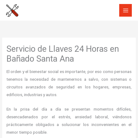
Ir
al
contenido
Servicio de Llaves 24 Horas en
Bañado Santa Ana
El orden y el bienestar social es importante, por eso como personas
tenemos la necesidad de mantenernos a salvo, con sistemas o
circuitos avanzados de seguridad en los hogares, empresas,
edificios, industrias y autos.
En la prisa del día a día se presentan momentos difíciles,
desencadenados por el estrés, ansiedad laboral, viéndonos
prácticamente obligados a solucionar los inconvenientes en el
menor tiempo posible.