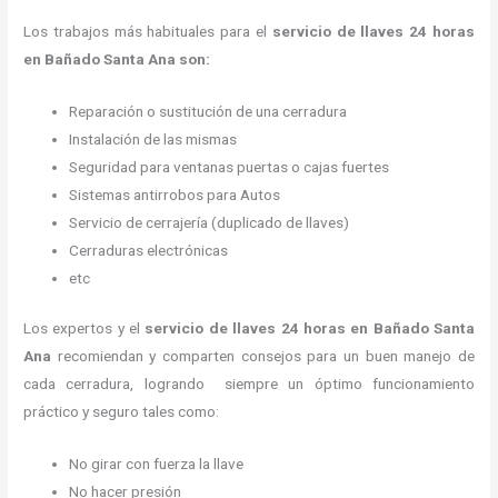
Los trabajos más habituales para el
servicio de llaves 24 horas
en Bañado Santa Ana son:
Reparación o sustitución de una cerradura
Instalación de las mismas
Seguridad para ventanas puertas o cajas fuertes
Sistemas antirrobos para Autos
Servicio de cerrajería (duplicado de llaves)
Cerraduras electrónicas
etc
Los expertos y el
servicio de llaves 24 horas
en Bañado Santa
Ana
recomiendan y
comparten consejos para un buen manejo de
cada cerradura, logrando siempre un óptimo funcionamiento
práctico y seguro tales como:
No girar con fuerza la llave
No hacer presión