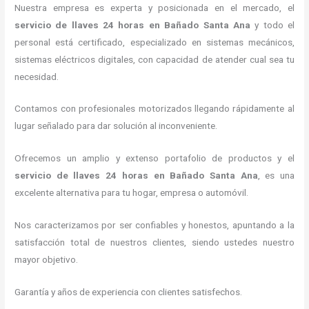
Nuestra empresa es experta y posicionada en el mercado, el
servicio de llaves 24 horas
en Bañado Santa Ana
y todo el
personal está certificado, especializado en sistemas mecánicos,
sistemas eléctricos digitales, con capacidad de atender cual sea tu
necesidad.
Contamos con profesionales motorizados llegando rápidamente al
lugar señalado para dar solución al inconveniente.
Ofrecemos un amplio y extenso portafolio de productos y el
servicio de llaves 24 horas
en Bañado Santa Ana
, es una
excelente alternativa para tu hogar, empresa o automóvil.
Nos caracterizamos por ser confiables y honestos, apuntando a la
satisfacción total de nuestros clientes, siendo ustedes nuestro
mayor objetivo.
Garantía y años de experiencia con clientes satisfechos.