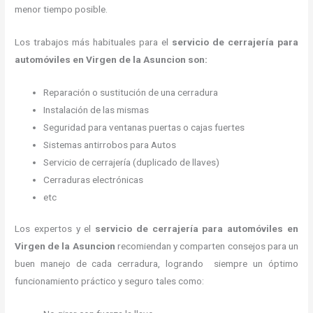
menor tiempo posible.
Los trabajos más habituales para el
servicio de cerrajería para
automóviles en Virgen de la Asuncion son:
Reparación o sustitución de una cerradura
Instalación de las mismas
Seguridad para ventanas puertas o cajas fuertes
Sistemas antirrobos para Autos
Servicio de cerrajería (duplicado de llaves)
Cerraduras electrónicas
etc
Los expertos y el
servicio de cerrajería para automóviles
en
Virgen de la Asuncion
recomiendan y
comparten consejos para un
buen manejo de cada cerradura, logrando siempre un óptimo
funcionamiento práctico y seguro tales como: