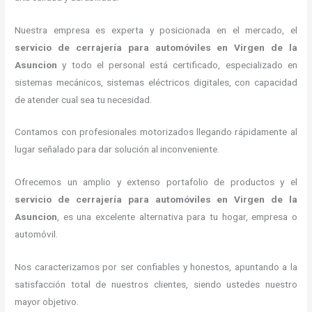
Nuestra empresa es experta y posicionada en el mercado, el
servicio de cerrajería para automóviles
en Virgen de la
Asuncion
y todo el personal está certificado, especializado en
sistemas mecánicos, sistemas eléctricos digitales, con capacidad
de atender cual sea tu necesidad.
Contamos con profesionales motorizados llegando rápidamente al
lugar señalado para dar solución al inconveniente.
Ofrecemos un amplio y extenso portafolio de productos y el
servicio de cerrajería para automóviles
en Virgen de la
Asuncion
, es una excelente alternativa para tu hogar, empresa o
automóvil.
Nos caracterizamos por ser confiables y honestos, apuntando a la
satisfacción total de nuestros clientes, siendo ustedes nuestro
mayor objetivo.