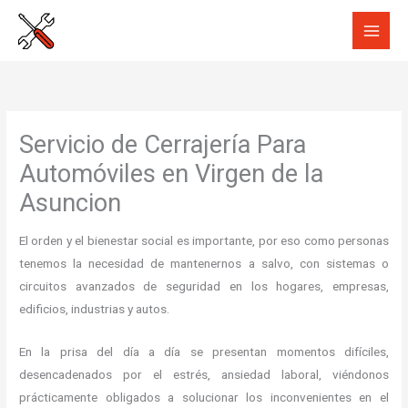
Ir
al
contenido
Servicio de Cerrajería Para
Automóviles en Virgen de la
Asuncion
El orden y el bienestar social es importante, por eso como personas
tenemos la necesidad de mantenernos a salvo, con sistemas o
circuitos avanzados de seguridad en los hogares, empresas,
edificios, industrias y autos.
En la prisa del día a día se presentan momentos difíciles,
desencadenados por el estrés, ansiedad laboral, viéndonos
prácticamente obligados a solucionar los inconvenientes en el