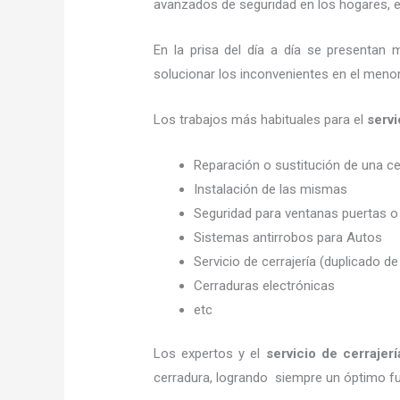
avanzados de seguridad en los hogares, em
En la prisa del día a día se presentan 
solucionar los inconvenientes en el menor
Los trabajos más habituales para el
servi
Reparación o sustitución de una c
Instalación de las mismas
Seguridad para ventanas puertas o
Sistemas antirrobos para Autos
Servicio de cerrajería (duplicado de
Cerraduras electrónicas
etc
Los expertos y el
servicio de cerrajer
cerradura, logrando siempre un óptimo f