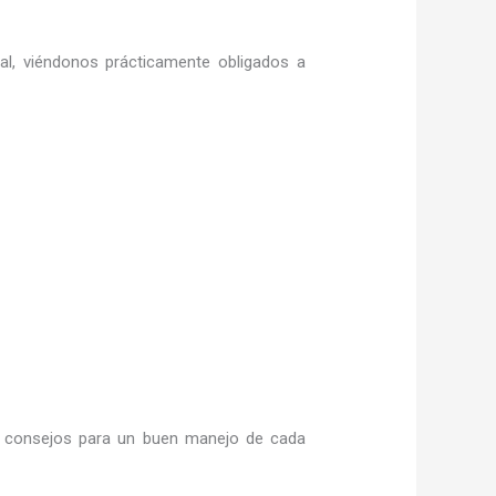
ral, viéndonos prácticamente obligados a
 consejos para un buen manejo de cada