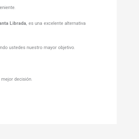
eniente.
anta Librada
, es una excelente alternativa
siendo ustedes nuestro mayor objetivo.
u mejor decisión.