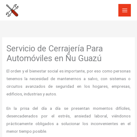
Ir
al
contenido
Servicio de Cerrajería Para
Automóviles en Ñu Guazú
El orden y el bienestar social es importante, por eso como personas
tenemos la necesidad de mantenernos a salvo, con sistemas o
circuitos avanzados de seguridad en los hogares, empresas,
edificios, industrias y autos.
En la prisa del día a día se presentan momentos difíciles,
desencadenados por el estrés, ansiedad laboral, viéndonos
prácticamente obligados a solucionar los inconvenientes en el
menor tiempo posible.