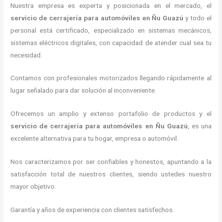
Nuestra empresa es experta y posicionada en el mercado, el
servicio de cerrajería para automóviles
en Ñu Guazú
y todo el
personal está certificado, especializado en sistemas mecánicos,
sistemas eléctricos digitales, con capacidad de atender cual sea tu
necesidad.
Contamos con profesionales motorizados llegando rápidamente al
lugar señalado para dar solución al inconveniente.
Ofrecemos un amplio y extenso portafolio de productos y el
servicio de cerrajería para automóviles
en Ñu Guazú
, es una
excelente alternativa para tu hogar, empresa o automóvil.
Nos caracterizamos por ser confiables y honestos, apuntando a la
satisfacción total de nuestros clientes, siendo ustedes nuestro
mayor objetivo.
Garantía y años de experiencia con clientes satisfechos.