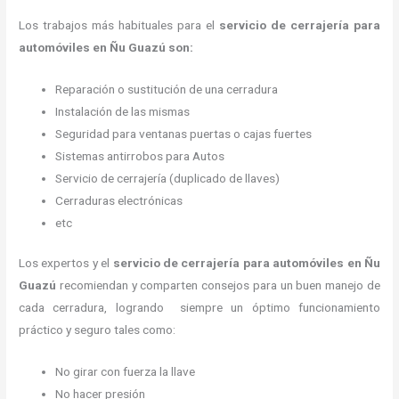
Los trabajos más habituales para el
servicio de cerrajería para
automóviles en Ñu Guazú son:
Reparación o sustitución de una cerradura
Instalación de las mismas
Seguridad para ventanas puertas o cajas fuertes
Sistemas antirrobos para Autos
Servicio de cerrajería (duplicado de llaves)
Cerraduras electrónicas
etc
Los expertos y el
servicio de cerrajería para automóviles
en Ñu
Guazú
recomiendan y
comparten consejos para un buen manejo de
cada cerradura, logrando siempre un óptimo funcionamiento
práctico y seguro tales como:
No girar con fuerza la llave
No hacer presión