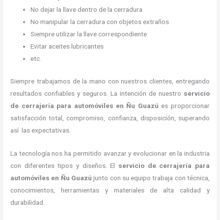
No dejar la llave dentro de la cerradura
No manipular la cerradura con objetos extraños
Siempre utilizar la llave correspondiente
Evitar aceites lubricantes
etc.
Siempre trabajamos de la mano con nuestros clientes, entregando
resultados confiables y seguros. La intención de nuestro
servicio
de cerrajería para automóviles
en Ñu Guazú
es proporcionar
satisfacción total, compromiso, confianza, disposición, superando
así las expectativas.
La tecnología nos ha permitido avanzar y evolucionar en la industria
con diferentes tipos y diseños. El
servicio de cerrajería para
automóviles
en Ñu Guazú
junto con su equipo trabaja con técnica,
conocimientos, herramientas y materiales de alta calidad y
durabilidad.