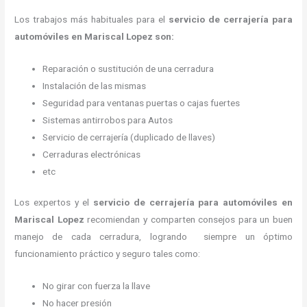
Los trabajos más habituales para el
servicio de cerrajería para
automóviles en Mariscal Lopez son:
Reparación o sustitución de una cerradura
Instalación de las mismas
Seguridad para ventanas puertas o cajas fuertes
Sistemas antirrobos para Autos
Servicio de cerrajería (duplicado de llaves)
Cerraduras electrónicas
etc
Los expertos y el
servicio de cerrajería para automóviles
en
Mariscal Lopez
recomiendan y
comparten consejos para un buen
manejo de cada cerradura, logrando siempre un óptimo
funcionamiento práctico y seguro tales como:
No girar con fuerza la llave
No hacer presión