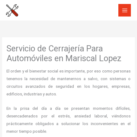
Ir
al
contenido
Servicio de Cerrajería Para
Automóviles en Mariscal Lopez
El orden y el bienestar social es importante, por eso como personas
tenemos la necesidad de mantenernos a salvo, con sistemas o
circuitos avanzados de seguridad en los hogares, empresas,
edificios, industrias y autos.
En la prisa del día a día se presentan momentos difíciles,
desencadenados por el estrés, ansiedad laboral, viéndonos
prácticamente obligados a solucionar los inconvenientes en el
menor tiempo posible.