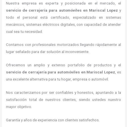
Nuestra empresa es experta y posicionada en el mercado, el
servicio de cerrajería para automóviles
en Mariscal Lopez
y
todo el personal está certificado, especializado en sistemas
mecánicos, sistemas eléctricos digitales, con capacidad de atender
cual sea tu necesidad.
Contamos con profesionales motorizados llegando rápidamente al
lugar señalado para dar solución al inconveniente.
Ofrecemos un amplio y extenso portafolio de productos y el
servicio de cerrajería para automóviles
en Mariscal Lopez
, es
una excelente alternativa para tu hogar, empresa o automóvil.
Nos caracterizamos por ser confiables y honestos, apuntando a la
satisfacción total de nuestros clientes, siendo ustedes nuestro
mayor objetivo.
Garantía y años de experiencia con clientes satisfechos.