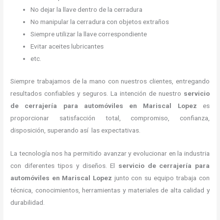
No dejar la llave dentro de la cerradura
No manipular la cerradura con objetos extraños
Siempre utilizar la llave correspondiente
Evitar aceites lubricantes
etc.
Siempre trabajamos de la mano con nuestros clientes, entregando
resultados confiables y seguros. La intención de nuestro
servicio
de cerrajería para automóviles
en Mariscal Lopez
es
proporcionar satisfacción total, compromiso, confianza,
disposición, superando así las expectativas.
La tecnología nos ha permitido avanzar y evolucionar en la industria
con diferentes tipos y diseños. El
servicio de cerrajería para
automóviles
en Mariscal Lopez
junto con su equipo trabaja con
técnica, conocimientos, herramientas y materiales de alta calidad y
durabilidad.