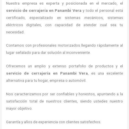
Nuestra empresa es experta y posicionada en el mercado, el
servicio de cerrajería
en Panambi Vera
y todo el personal está
certificado, especializado en sistemas mecánicos, sistemas
eléctricos digitales, con capacidad de atender cual sea tu
necesidad.
Contamos con profesionales motorizados llegando rápidamente al
lugar señalado para dar solución al inconveniente.
Ofrecemos un amplio y extenso portafolio de productos y el
servicio de cerrajería
en Panambi Vera
, es una excelente
alternativa para tu hogar, empresa o automóvil.
Nos caracterizamos por ser confiables y honestos, apuntando a la
satisfacción total de nuestros clientes, siendo ustedes nuestro
mayor objetivo.
Garantía y años de experiencia con clientes satisfechos.