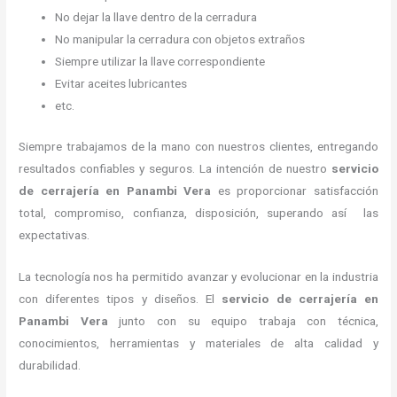
No dejar la llave dentro de la cerradura
No manipular la cerradura con objetos extraños
Siempre utilizar la llave correspondiente
Evitar aceites lubricantes
etc.
Siempre trabajamos de la mano con nuestros clientes, entregando
resultados confiables y seguros. La intención de nuestro
servicio
de cerrajería
en Panambi Vera
es proporcionar satisfacción
total, compromiso, confianza, disposición, superando así las
expectativas.
La tecnología nos ha permitido avanzar y evolucionar en la industria
con diferentes tipos y diseños. El
servicio de cerrajería
en
Panambi Vera
junto con su equipo trabaja con técnica,
conocimientos, herramientas y materiales de alta calidad y
durabilidad.