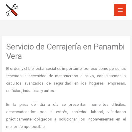
Ir
al
contenido
Servicio de Cerrajería en Panambi
Vera
El orden y el bienestar social es importante, por eso como personas
tenemos la necesidad de mantenernos a salvo, con sistemas o
circuitos avanzados de seguridad en los hogares, empresas,
edificios, industrias y autos.
En la prisa del día a día se presentan momentos difíciles,
desencadenados por el estrés, ansiedad laboral, viéndonos
prácticamente obligados a solucionar los inconvenientes en el
menor tiempo posible.