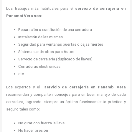
Los trabajos más habituales para el
servicio de cerrajería en
Panambi Vera son:
Reparación o sustitución de una cerradura
Instalación de las mismas
Seguridad para ventanas puertas o cajas fuertes
Sistemas antirrobos para Autos
Servicio de cerrajería (duplicado de llaves)
Cerraduras electrónicas
etc
Los expertos y el
servicio de cerrajería
en Panambi Vera
recomiendan y
comparten consejos para un buen manejo de cada
cerradura, logrando siempre un óptimo funcionamiento práctico y
seguro tales como:
No girar con fuerza la llave
No hacer presión