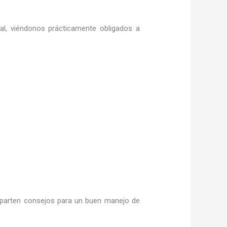
ral, viéndonos prácticamente obligados a
arten consejos para un buen manejo de