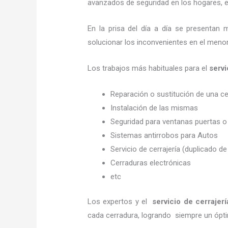
avanzados de seguridad en los hogares, em
En la prisa del día a día se presentan 
solucionar los inconvenientes en el menor
Los trabajos más habituales para el
servi
Reparación o sustitución de una c
Instalación de las mismas
Seguridad para ventanas puertas o
Sistemas antirrobos para Autos
Servicio de cerrajería (duplicado de
Cerraduras electrónicas
etc
Los expertos y el
servicio de cerrajerí
cada cerradura, logrando siempre un ópt