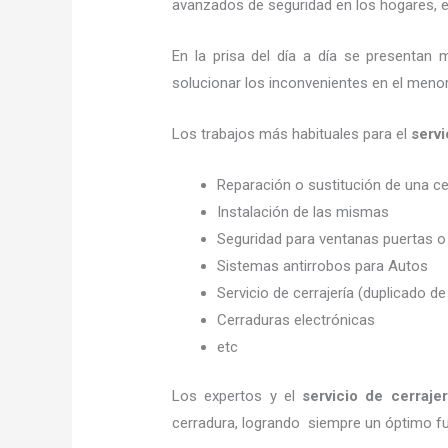
avanzados de seguridad en los hogares, em
En la prisa del día a día se presentan 
solucionar los inconvenientes en el menor
Los trabajos más habituales para el
servi
Reparación o sustitución de una c
Instalación de las mismas
Seguridad para ventanas puertas o
Sistemas antirrobos para Autos
Servicio de cerrajería (duplicado de
Cerraduras electrónicas
etc
Los expertos y el
servicio de cerraje
cerradura, logrando siempre un óptimo f