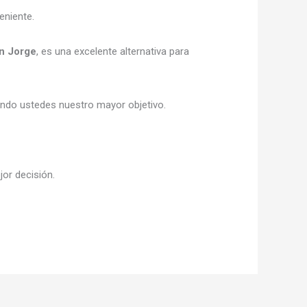
eniente.
n Jorge
, es una excelente alternativa para
siendo ustedes nuestro mayor objetivo.
jor decisión.