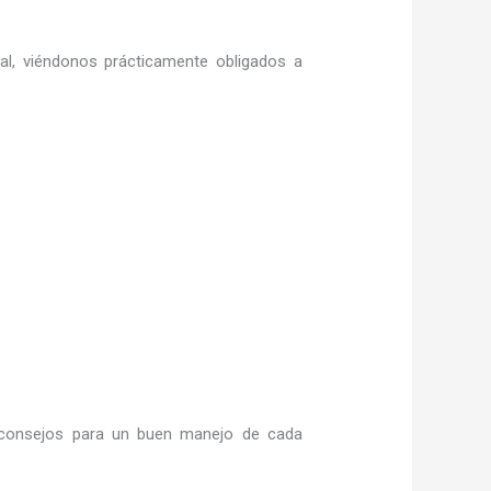
ral, viéndonos prácticamente obligados a
consejos para un buen manejo de cada