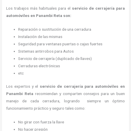
Los trabajos más habituales para el
servicio de cerrajería para
automóviles en Panambi Reta son:
Reparación o sustitución de una cerradura
Instalación de las mismas
Seguridad para ventanas puertas o cajas fuertes
Sistemas antirrobos para Autos
Servicio de cerrajería (duplicado de llaves)
Cerraduras electrónicas
etc
Los expertos y el
servicio de cerrajería para automóviles
en
Panambi Reta
recomiendan y
comparten consejos para un buen
manejo de cada cerradura, logrando siempre un óptimo
funcionamiento práctico y seguro tales como:
No girar con fuerza la llave
No hacer presión