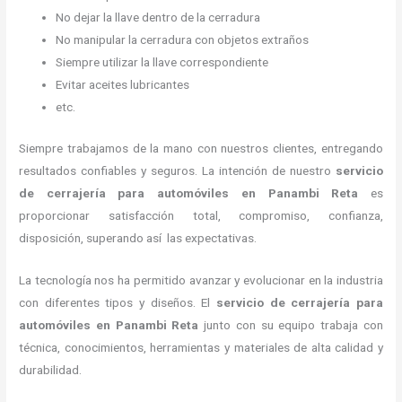
No dejar la llave dentro de la cerradura
No manipular la cerradura con objetos extraños
Siempre utilizar la llave correspondiente
Evitar aceites lubricantes
etc.
Siempre trabajamos de la mano con nuestros clientes, entregando
resultados confiables y seguros. La intención de nuestro
servicio
de cerrajería para automóviles
en Panambi Reta
es
proporcionar satisfacción total, compromiso, confianza,
disposición, superando así las expectativas.
La tecnología nos ha permitido avanzar y evolucionar en la industria
con diferentes tipos y diseños. El
servicio de cerrajería para
automóviles
en Panambi Reta
junto con su equipo trabaja con
técnica, conocimientos, herramientas y materiales de alta calidad y
durabilidad.