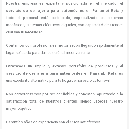
Nuestra empresa es experta y posicionada en el mercado, el
servicio de cerrajería para automóviles
en Panambi Reta
y
todo el personal está certificado, especializado en sistemas
mecánicos, sistemas eléctricos digitales, con capacidad de atender
cual sea tu necesidad.
Contamos con profesionales motorizados llegando rápidamente al
lugar señalado para dar solución al inconveniente.
Ofrecemos un amplio y extenso portafolio de productos y el
servicio de cerrajería para automóviles
en Panambi Reta
, es
una excelente alternativa para tu hogar, empresa o automóvil.
Nos caracterizamos por ser confiables y honestos, apuntando a la
satisfacción total de nuestros clientes, siendo ustedes nuestro
mayor objetivo.
Garantía y años de experiencia con clientes satisfechos.