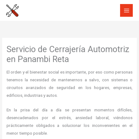
Ir
al
contenido
Servicio de Cerrajería Automotriz
en Panambi Reta
El orden y el bienestar social es importante, por eso como personas
tenemos la necesidad de mantenernos a salvo, con sistemas o
circuitos avanzados de seguridad en los hogares, empresas,
edificios, industrias y autos.
En la prisa del día a día se presentan momentos difíciles,
desencadenados por el estrés, ansiedad laboral, viéndonos
prácticamente obligados a solucionar los inconvenientes en el
menor tiempo posible.