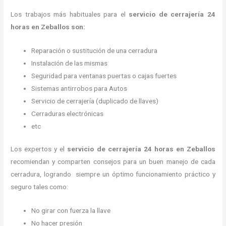
Los trabajos más habituales para el
servicio de cerrajería 24
horas en Zeballos son:
Reparación o sustitución de una cerradura
Instalación de las mismas
Seguridad para ventanas puertas o cajas fuertes
Sistemas antirrobos para Autos
Servicio de cerrajería (duplicado de llaves)
Cerraduras electrónicas
etc
Los expertos y el
servicio de cerrajería 24 horas
en Zeballos
recomiendan y
comparten consejos para un buen manejo de cada
cerradura, logrando siempre un óptimo funcionamiento práctico y
seguro tales como:
No girar con fuerza la llave
No hacer presión