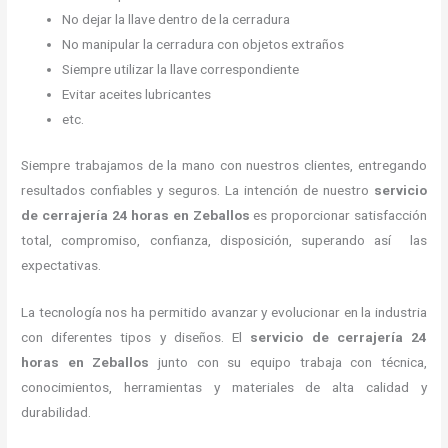
No dejar la llave dentro de la cerradura
No manipular la cerradura con objetos extraños
Siempre utilizar la llave correspondiente
Evitar aceites lubricantes
etc.
Siempre trabajamos de la mano con nuestros clientes, entregando
resultados confiables y seguros. La intención de nuestro
servicio
de cerrajería 24 horas
en Zeballos
es proporcionar satisfacción
total, compromiso, confianza, disposición, superando así las
expectativas.
La tecnología nos ha permitido avanzar y evolucionar en la industria
con diferentes tipos y diseños. El
servicio de cerrajería 24
horas
en Zeballos
junto con su equipo trabaja con técnica,
conocimientos, herramientas y materiales de alta calidad y
durabilidad.