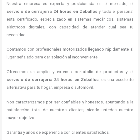
Nuestra empresa es experta y posicionada en el mercado, el
servicio de cerrajería 24 horas
en Zeballos
y todo el personal
está certificado, especializado en sistemas mecánicos, sistemas
eléctricos digitales, con capacidad de atender cual sea tu
necesidad.
Contamos con profesionales motorizados llegando rápidamente al
lugar señalado para dar solución al inconveniente.
Ofrecemos un amplio y extenso portafolio de productos y el
servicio de cerrajería 24 horas
en Zeballos
, es una excelente
alternativa para tu hogar, empresa o automóvil.
Nos caracterizamos por ser confiables y honestos, apuntando a la
satisfacción total de nuestros clientes, siendo ustedes nuestro
mayor objetivo.
Garantía y años de experiencia con clientes satisfechos.