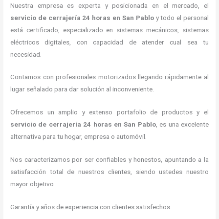
Nuestra empresa es experta y posicionada en el mercado, el
servicio de cerrajería 24 horas
en San Pablo
y todo el personal
está certificado, especializado en sistemas mecánicos, sistemas
eléctricos digitales, con capacidad de atender cual sea tu
necesidad.
Contamos con profesionales motorizados llegando rápidamente al
lugar señalado para dar solución al inconveniente.
Ofrecemos un amplio y extenso portafolio de productos y el
servicio de cerrajería 24 horas
en San Pablo
, es una excelente
alternativa para tu hogar, empresa o automóvil.
Nos caracterizamos por ser confiables y honestos, apuntando a la
satisfacción total de nuestros clientes, siendo ustedes nuestro
mayor objetivo.
Garantía y años de experiencia con clientes satisfechos.