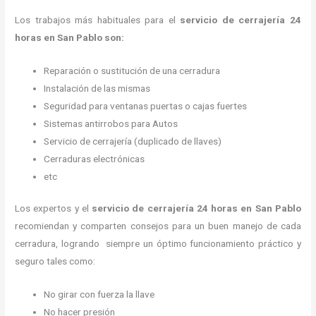
Los trabajos más habituales para el
servicio de cerrajería 24
horas en San Pablo son:
Reparación o sustitución de una cerradura
Instalación de las mismas
Seguridad para ventanas puertas o cajas fuertes
Sistemas antirrobos para Autos
Servicio de cerrajería (duplicado de llaves)
Cerraduras electrónicas
etc
Los expertos y el
servicio de cerrajería 24 horas
en San Pablo
recomiendan y
comparten consejos para un buen manejo de cada
cerradura, logrando siempre un óptimo funcionamiento práctico y
seguro tales como:
No girar con fuerza la llave
No hacer presión