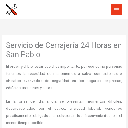
Ir
al
contenido
Servicio de Cerrajería 24 Horas en
San Pablo
El orden y el bienestar social es importante, por eso como personas
tenemos la necesidad de mantenernos a salvo, con sistemas o
circuitos avanzados de seguridad en los hogares, empresas,
edificios, industrias y autos.
En la prisa del día a día se presentan momentos difíciles,
desencadenados por el estrés, ansiedad laboral, viéndonos
prácticamente obligados a solucionar los inconvenientes en el
menor tiempo posible.