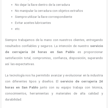
No dejar la llave dentro de la cerradura
No manipular la cerradura con objetos extraños
Siempre utilizar la llave correspondiente
Evitar aceites lubricantes
etc.
Siempre trabajamos de la mano con nuestros clientes, entregando
resultados confiables y seguros. La intención de nuestro
servicio
de cerrajería 24 horas
en San Pablo
es proporcionar
satisfacción total, compromiso, confianza, disposición, superando
así las expectativas.
La tecnología nos ha permitido avanzar y evolucionar en la industria
con diferentes tipos y diseños. El
servicio de cerrajería 24
horas
en San Pablo
junto con su equipo trabaja con técnica,
conocimientos, herramientas y materiales de alta calidad y
durabilidad.