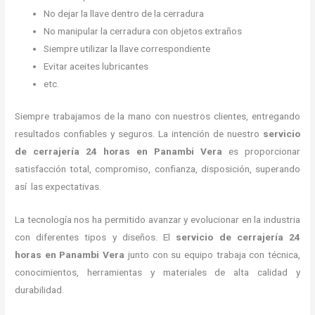
No dejar la llave dentro de la cerradura
No manipular la cerradura con objetos extraños
Siempre utilizar la llave correspondiente
Evitar aceites lubricantes
etc.
Siempre trabajamos de la mano con nuestros clientes, entregando
resultados confiables y seguros. La intención de nuestro
servicio
de cerrajería 24 horas
en Panambi Vera
es proporcionar
satisfacción total, compromiso, confianza, disposición, superando
así las expectativas.
La tecnología nos ha permitido avanzar y evolucionar en la industria
con diferentes tipos y diseños. El
servicio de cerrajería 24
horas
en Panambi Vera
junto con su equipo trabaja con técnica,
conocimientos, herramientas y materiales de alta calidad y
durabilidad.