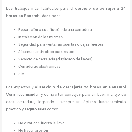
Los trabajos más habituales para el
servicio de cerrajería 24
horas en Panambi Vera son:
Reparación o sustitución de una cerradura
Instalación de las mismas
Seguridad para ventanas puertas o cajas fuertes
Sistemas antirrobos para Autos
Servicio de cerrajería (duplicado de llaves)
Cerraduras electrónicas
etc
Los expertos y el
servicio de cerrajería 24 horas
en Panambi
Vera
recomiendan y
comparten consejos para un buen manejo de
cada cerradura, logrando siempre un óptimo funcionamiento
práctico y seguro tales como:
No girar con fuerza la llave
No hacer presión