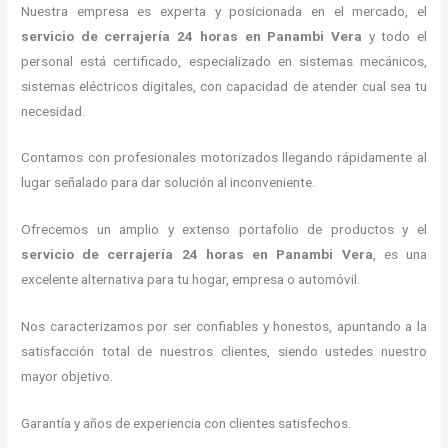
Nuestra empresa es experta y posicionada en el mercado, el
servicio de cerrajería 24 horas
en Panambi Vera
y todo el
personal está certificado, especializado en sistemas mecánicos,
sistemas eléctricos digitales, con capacidad de atender cual sea tu
necesidad.
Contamos con profesionales motorizados llegando rápidamente al
lugar señalado para dar solución al inconveniente.
Ofrecemos un amplio y extenso portafolio de productos y el
servicio de cerrajería 24 horas
en Panambi Vera
, es una
excelente alternativa para tu hogar, empresa o automóvil.
Nos caracterizamos por ser confiables y honestos, apuntando a la
satisfacción total de nuestros clientes, siendo ustedes nuestro
mayor objetivo.
Garantía y años de experiencia con clientes satisfechos.