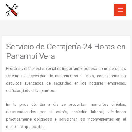
Ir
al
contenido
Servicio de Cerrajería 24 Horas en
Panambi Vera
El orden y el bienestar social es importante, por eso como personas
tenemos la necesidad de mantenernos a salvo, con sistemas o
circuitos avanzados de seguridad en los hogares, empresas,
edificios, industrias y autos.
En la prisa del día a día se presentan momentos difíciles,
desencadenados por el estrés, ansiedad laboral, viéndonos
prácticamente obligados a solucionar los inconvenientes en el
menor tiempo posible.