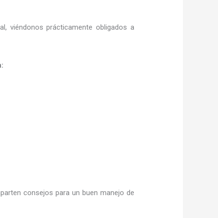
ral, viéndonos prácticamente obligados a
:
parten consejos para un buen manejo de