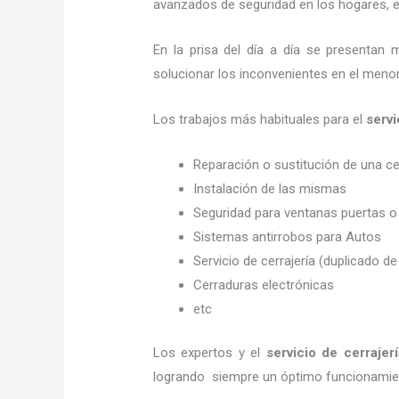
avanzados de seguridad en los hogares, em
En la prisa del día a día se presentan 
solucionar los inconvenientes en el menor
Los trabajos más habituales para el
servi
Reparación o sustitución de una c
Instalación de las mismas
Seguridad para ventanas puertas o
Sistemas antirrobos para Autos
Servicio de cerrajería (duplicado de
Cerraduras electrónicas
etc
Los expertos y el
servicio de cerrajer
logrando siempre un óptimo funcionamien