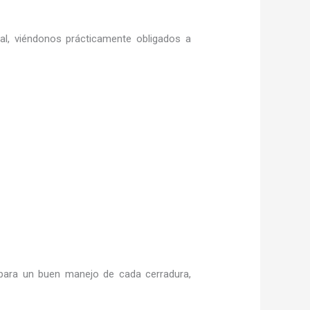
ral, viéndonos prácticamente obligados a
para un buen manejo de cada cerradura,