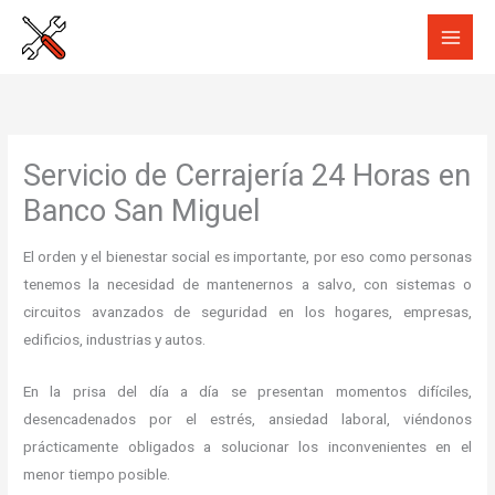
Ir
al
contenido
Servicio de Cerrajería 24 Horas en
Banco San Miguel
El orden y el bienestar social es importante, por eso como personas
tenemos la necesidad de mantenernos a salvo, con sistemas o
circuitos avanzados de seguridad en los hogares, empresas,
edificios, industrias y autos.
En la prisa del día a día se presentan momentos difíciles,
desencadenados por el estrés, ansiedad laboral, viéndonos
prácticamente obligados a solucionar los inconvenientes en el
menor tiempo posible.