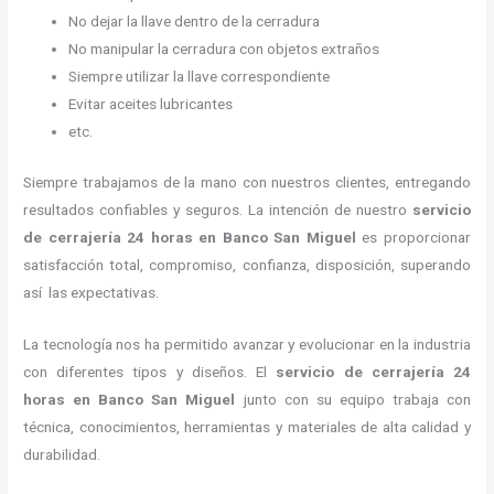
No dejar la llave dentro de la cerradura
No manipular la cerradura con objetos extraños
Siempre utilizar la llave correspondiente
Evitar aceites lubricantes
etc.
Siempre trabajamos de la mano con nuestros clientes, entregando
resultados confiables y seguros. La intención de nuestro
servicio
de cerrajería 24 horas
en Banco San Miguel
es proporcionar
satisfacción total, compromiso, confianza, disposición, superando
así las expectativas.
La tecnología nos ha permitido avanzar y evolucionar en la industria
con diferentes tipos y diseños. El
servicio de cerrajería 24
horas
en Banco San Miguel
junto con su equipo trabaja con
técnica, conocimientos, herramientas y materiales de alta calidad y
durabilidad.