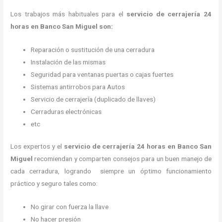
Los trabajos más habituales para el
servicio de cerrajería 24
horas en Banco San Miguel son:
Reparación o sustitución de una cerradura
Instalación de las mismas
Seguridad para ventanas puertas o cajas fuertes
Sistemas antirrobos para Autos
Servicio de cerrajería (duplicado de llaves)
Cerraduras electrónicas
etc
Los expertos y el
servicio de cerrajería 24 horas
en Banco San
Miguel
recomiendan y
comparten consejos para un buen manejo de
cada cerradura, logrando siempre un óptimo funcionamiento
práctico y seguro tales como:
No girar con fuerza la llave
No hacer presión