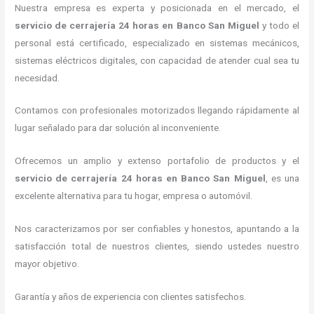
Nuestra empresa es experta y posicionada en el mercado, el
servicio de cerrajería 24 horas
en Banco San Miguel
y todo el
personal está certificado, especializado en sistemas mecánicos,
sistemas eléctricos digitales, con capacidad de atender cual sea tu
necesidad.
Contamos con profesionales motorizados llegando rápidamente al
lugar señalado para dar solución al inconveniente.
Ofrecemos un amplio y extenso portafolio de productos y el
servicio de cerrajería 24 horas
en Banco San Miguel
, es una
excelente alternativa para tu hogar, empresa o automóvil.
Nos caracterizamos por ser confiables y honestos, apuntando a la
satisfacción total de nuestros clientes, siendo ustedes nuestro
mayor objetivo.
Garantía y años de experiencia con clientes satisfechos.