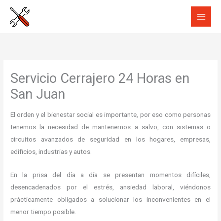
Ir
al
contenido
Servicio Cerrajero 24 Horas en
San Juan
El orden y el bienestar social es importante, por eso como personas
tenemos la necesidad de mantenernos a salvo, con sistemas o
circuitos avanzados de seguridad en los hogares, empresas,
edificios, industrias y autos.
En la prisa del día a día se presentan momentos difíciles,
desencadenados por el estrés, ansiedad laboral, viéndonos
prácticamente obligados a solucionar los inconvenientes en el
menor tiempo posible.