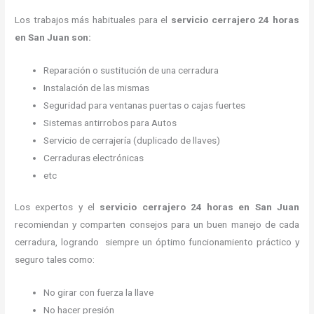
Los trabajos más habituales para el
servicio cerrajero 24 horas
en San Juan son:
Reparación o sustitución de una cerradura
Instalación de las mismas
Seguridad para ventanas puertas o cajas fuertes
Sistemas antirrobos para Autos
Servicio de cerrajería (duplicado de llaves)
Cerraduras electrónicas
etc
Los expertos y el
servicio cerrajero 24 horas
en San Juan
recomiendan y
comparten consejos para un buen manejo de cada
cerradura, logrando siempre un óptimo funcionamiento práctico y
seguro tales como:
No girar con fuerza la llave
No hacer presión