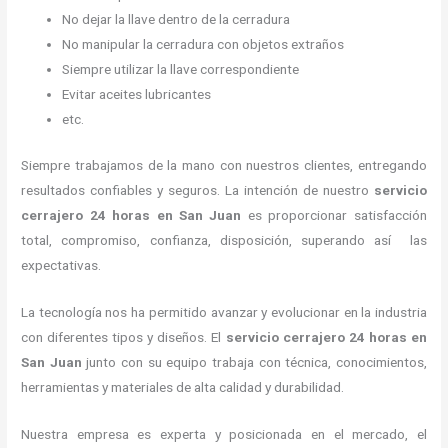
No dejar la llave dentro de la cerradura
No manipular la cerradura con objetos extraños
Siempre utilizar la llave correspondiente
Evitar aceites lubricantes
etc.
Siempre trabajamos de la mano con nuestros clientes, entregando
resultados confiables y seguros. La intención de nuestro
servicio
cerrajero 24 horas
en San Juan
es proporcionar satisfacción
total, compromiso, confianza, disposición, superando así las
expectativas.
La tecnología nos ha permitido avanzar y evolucionar en la industria
con diferentes tipos y diseños. El
servicio cerrajero 24 horas
en
San Juan
junto con su equipo trabaja con técnica, conocimientos,
herramientas y materiales de alta calidad y durabilidad.
Nuestra empresa es experta y posicionada en el mercado, el