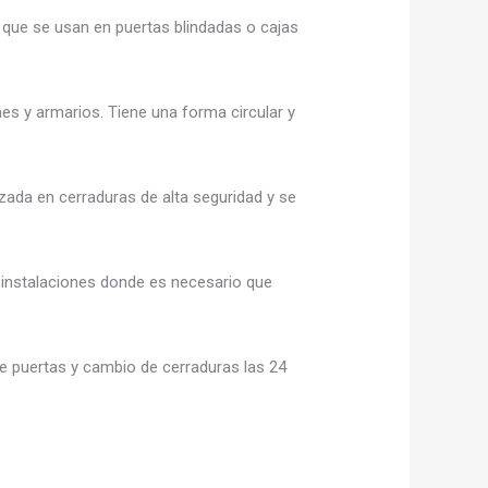
 que se usan en puertas blindadas o cajas
es y armarios. Tiene una forma circular y
lizada en cerraduras de alta seguridad y se
 o instalaciones donde es necesario que
e puertas y cambio de cerraduras las 24