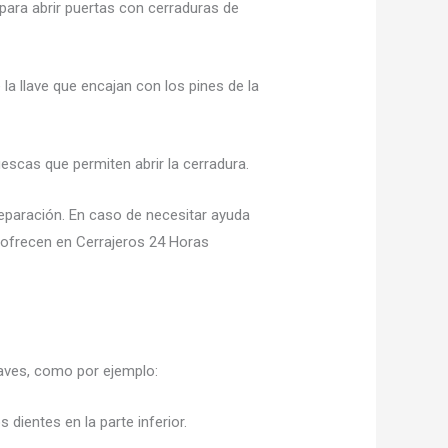
 para abrir puertas con cerraduras de
 la llave que encajan con los pines de la
escas que permiten abrir la cerradura.
 reparación. En caso de necesitar ayuda
e ofrecen en Cerrajeros 24 Horas
llaves, como por ejemplo:
 dientes en la parte inferior.