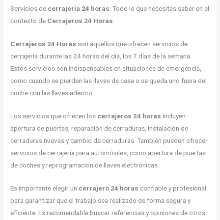
Servicios de
cerrajería 24 horas
: Todo lo que necesitas saber en el
contexto de
Cerrajeros 24 Horas
.
Cerrajeros 24 Horas
son aquellos que ofrecen servicios de
cerrajería durante las 24 horas del día, los 7 días de la semana.
Estos servicios son indispensables en situaciones de emergencia,
como cuando se pierden las llaves de casa o se queda uno fuera del
coche con las llaves adentro.
Los servicios que ofrecen los
cerrajeros 24 horas
incluyen
apertura de puertas, reparación de cerraduras, instalación de
cerraduras nuevas y cambio de cerraduras. También pueden ofrecer
servicios de cerrajería para automóviles, como apertura de puertas
de coches y reprogramación de llaves electrónicas.
Es importante elegir un
cerrajero 24 horas
confiable y profesional
para garantizar que el trabajo sea realizado de forma segura y
eficiente. Es recomendable buscar referencias y opiniones de otros