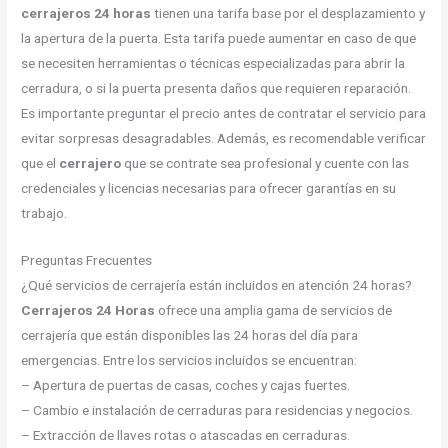
cerrajeros 24 horas
tienen una tarifa base por el desplazamiento y
la apertura de la puerta. Esta tarifa puede aumentar en caso de que
se necesiten herramientas o técnicas especializadas para abrir la
cerradura, o si la puerta presenta daños que requieren reparación.
Es importante preguntar el precio antes de contratar el servicio para
evitar sorpresas desagradables. Además, es recomendable verificar
que el
cerrajero
que se contrate sea profesional y cuente con las
credenciales y licencias necesarias para ofrecer garantías en su
trabajo.
Preguntas Frecuentes
¿Qué servicios de cerrajería están incluidos en atención 24 horas?
Cerrajeros 24 Horas
ofrece una amplia gama de servicios de
cerrajería que están disponibles las 24 horas del día para
emergencias. Entre los servicios incluidos se encuentran:
– Apertura de puertas de casas, coches y cajas fuertes.
– Cambio e instalación de cerraduras para residencias y negocios.
– Extracción de llaves rotas o atascadas en cerraduras.