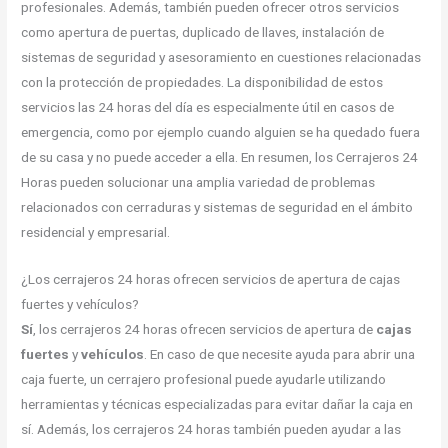
profesionales. Además, también pueden ofrecer otros servicios
como apertura de puertas, duplicado de llaves, instalación de
sistemas de seguridad y asesoramiento en cuestiones relacionadas
con la protección de propiedades. La disponibilidad de estos
servicios las 24 horas del día es especialmente útil en casos de
emergencia, como por ejemplo cuando alguien se ha quedado fuera
de su casa y no puede acceder a ella. En resumen, los Cerrajeros 24
Horas pueden solucionar una amplia variedad de problemas
relacionados con cerraduras y sistemas de seguridad en el ámbito
residencial y empresarial.
¿Los cerrajeros 24 horas ofrecen servicios de apertura de cajas
fuertes y vehículos?
Sí
, los cerrajeros 24 horas ofrecen servicios de apertura de
cajas
fuertes
y
vehículos
. En caso de que necesite ayuda para abrir una
caja fuerte, un cerrajero profesional puede ayudarle utilizando
herramientas y técnicas especializadas para evitar dañar la caja en
sí. Además, los cerrajeros 24 horas también pueden ayudar a las