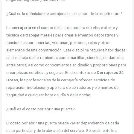
¿Cuál es la definición de cerrajería en el campo de la arquitectura?
La
cerrajería
en el campo de la arquitectura se refiere al arte y
técnica de trabajar metales para crear elementos decorativos y
funcionales para puertas, ventanas, portones, rejas y otros
elementos de una construcción. Esta disciplina requiere habilidades
en el manejo de herramientas como martillos, cinceles, soldadores,
entre otros; así como conocimientos en diseño y proporciones para
crear piezas estéticas y seguras. En el contexto de
Cerrajeros 24
Horas
, los profesionales de la cerrajería ofrecen servicios de
reparación, instalación y apertura de cerraduras y elementos de
seguridad a cualquier hora del día o de la noche.
¿Cuál es el costo por abrir una puerta?
El costo por abrir una puerta puede variar dependiendo de cada
caso particular y de la ubicación del servicio. Generalmente los