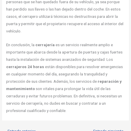
personas que se han quedado fuera de su vehículo, ya sea porque
han perdido sus llaves o las han dejado dentro del coche. En estos
casos, el cerrajero utilizará técnicas no destructivas para abrir la
puerta y permitir que el propietario recupere el acceso al interior del
vehículo.
En conclusión, la
cerrajería
es un servicio realmente amplio e
importante que abarca desde la apertura de puertas y cajas fuertes
hasta la instalación de sistemas avanzados de seguridad. Los
cerrajeros 24 horas
están disponibles para resolver emergencias
en cualquier momento del día, asegurando la tranquilidad y
protección de sus clientes. Además, los servicios de
reparación y
mantenimiento
son vitales para prolongar la vida útil de las
cerraduras y evitar futuros problemas. En definitiva, si necesitas un
servicio de cerrajería, no dudes en buscar y contratar a un
profesional cualificado y confiable.