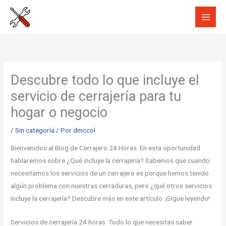
Ir
al
contenido
Descubre todo lo que incluye el
servicio de cerrajería para tu
hogar o negocio
/
Sin categoría
/ Por
dmccol
Bienvenidos al Blog de Cerrajero 24 Horas. En esta oportunidad
hablaremos sobre ¿Qué incluye la cerrajería? Sabemos que cuando
necesitamos los servicios de un cerrajero es porque hemos tenido
algún problema con nuestras cerraduras, pero ¿qué otros servicios
incluye la cerrajería? Descubre más en este artículo. ¡Sigue leyendo!
Servicios de cerrajería 24 horas: Todo lo que necesitas saber