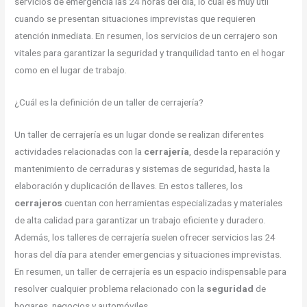
servicios de emergencia las 24 horas del día, lo cual es muy útil
cuando se presentan situaciones imprevistas que requieren
atención inmediata. En resumen, los servicios de un cerrajero son
vitales para garantizar la seguridad y tranquilidad tanto en el hogar
como en el lugar de trabajo.
¿Cuál es la definición de un taller de cerrajería?
Un taller de cerrajería es un lugar donde se realizan diferentes
actividades relacionadas con la
cerrajería
, desde la reparación y
mantenimiento de cerraduras y sistemas de seguridad, hasta la
elaboración y duplicación de llaves. En estos talleres, los
cerrajeros
cuentan con herramientas especializadas y materiales
de alta calidad para garantizar un trabajo eficiente y duradero.
Además, los talleres de cerrajería suelen ofrecer servicios las 24
horas del día para atender emergencias y situaciones imprevistas.
En resumen, un taller de cerrajería es un espacio indispensable para
resolver cualquier problema relacionado con la
seguridad
de
hogares, negocios y automóviles.