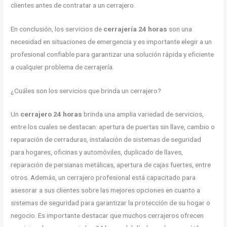
clientes antes de contratar a un cerrajero.
En conclusión, los servicios de
cerrajería 24 horas
son una
necesidad en situaciones de emergencia y es importante elegir a un
profesional confiable para garantizar una solución rápida y eficiente
a cualquier problema de cerrajería.
¿Cuáles son los servicios que brinda un cerrajero?
Un
cerrajero 24 horas
brinda una amplia variedad de servicios,
entre los cuales se destacan: apertura de puertas sin llave, cambio o
reparación de cerraduras, instalación de sistemas de seguridad
para hogares, oficinas y automóviles, duplicado de llaves,
reparación de persianas metálicas, apertura de cajas fuertes, entre
otros. Además, un cerrajero profesional está capacitado para
asesorar a sus clientes sobre las mejores opciones en cuanto a
sistemas de seguridad para garantizar la protección de su hogar o
negocio. Es importante destacar que muchos cerrajeros ofrecen