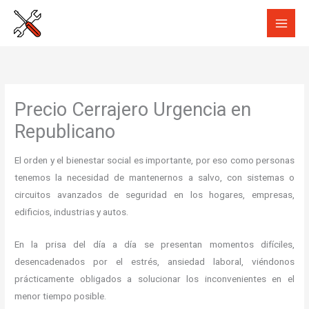
Ir
al
contenido
Precio Cerrajero Urgencia en
Republicano
El orden y el bienestar social es importante, por eso como personas
tenemos la necesidad de mantenernos a salvo, con sistemas o
circuitos avanzados de seguridad en los hogares, empresas,
edificios, industrias y autos.
En la prisa del día a día se presentan momentos difíciles,
desencadenados por el estrés, ansiedad laboral, viéndonos
prácticamente obligados a solucionar los inconvenientes en el
menor tiempo posible.