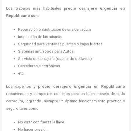
Los trabajos más habituales
precio cerrajero urgencia en
Republicano son:
Reparación o sustitución de una cerradura
Instalación de las mismas
Seguridad para ventanas puertas o cajas fuertes
Sistemas antirrobos para Autos
Servicio de cerrajería (duplicado de llaves)
Cerraduras electrónicas
etc
Los expertos y
precio cerrajero urgencia
en Republicano
recomiendan y
comparten consejos para un buen manejo de cada
cerradura, logrando siempre un óptimo funcionamiento práctico y
seguro tales como:
No girar con fuerza la llave
No hacer presión