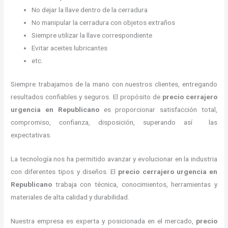
No dejar la llave dentro de la cerradura
No manipular la cerradura con objetos extraños
Siempre utilizar la llave correspondiente
Evitar aceites lubricantes
etc.
Siempre trabajamos de la mano con nuestros clientes, entregando
resultados confiables y seguros. El propósito de
precio cerrajero
urgencia
en Republicano
es proporcionar satisfacción total,
compromiso, confianza, disposición, superando así las
expectativas.
La tecnología nos ha permitido avanzar y evolucionar en la industria
con diferentes tipos y diseños. El
precio cerrajero urgencia
en
Republicano
trabaja con técnica, conocimientos, herramientas y
materiales de alta calidad y durabilidad.
Nuestra empresa es experta y posicionada en el mercado,
precio