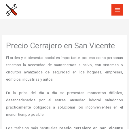
Ir
al
contenido
Precio Cerrajero en San Vicente
El orden y el bienestar social es importante, por eso como personas
tenemos la necesidad de mantenernos a salvo, con sistemas o
circuitos avanzados de seguridad en los hogares, empresas,
edificios, industrias y autos.
En la prisa del día a día se presentan momentos difíciles,
desencadenados por el estrés, ansiedad laboral, viéndonos
prácticamente obligados a solucionar los inconvenientes en el
menor tiempo posible.
Los trabajos más habituales
precio cerrajero en San Vicente