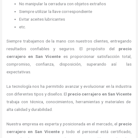
No manipular la cerradura con objetos extraños
Siempre utilizar la llave correspondiente
Evitar aceites lubricantes
etc.
Siempre trabajamos de la mano con nuestros clientes, entregando
resultados confiables y seguros. El propósito del
precio
cerrajero
en San Vicente
es proporcionar satisfacción total,
compromiso, confianza, disposición, superando así las
expectativas.
La tecnología nos ha permitido avanzar y evolucionar en la industria
con diferentes tipos y diseños. El
precio cerrajero
en San Vicente
trabaja con técnica, conocimientos, herramientas y materiales de
alta calidad y durabilidad.
Nuestra empresa es experta y posicionada en el mercado, el
precio
cerrajero
en San Vicente
y todo el personal está certificado,