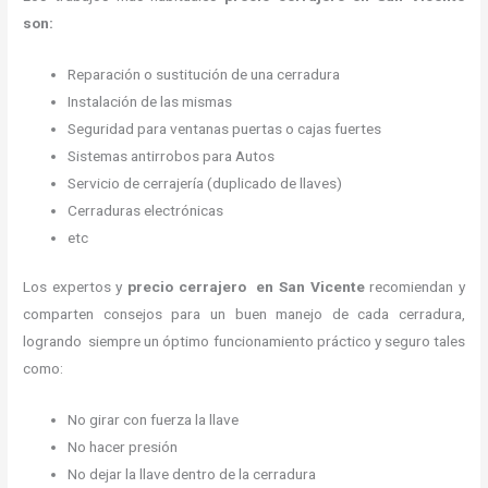
son:
Reparación o sustitución de una cerradura
Instalación de las mismas
Seguridad para ventanas puertas o cajas fuertes
Sistemas antirrobos para Autos
Servicio de cerrajería (duplicado de llaves)
Cerraduras electrónicas
etc
Los expertos y
precio cerrajero
en San Vicente
recomiendan y
comparten consejos para un buen manejo de cada cerradura,
logrando siempre un óptimo funcionamiento práctico y seguro tales
como:
No girar con fuerza la llave
No hacer presión
No dejar la llave dentro de la cerradura