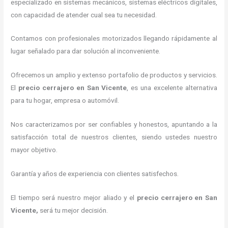
especializado en sistemas mecánicos, sistemas eléctricos digitales,
con capacidad de atender cual sea tu necesidad.
Contamos con profesionales motorizados llegando rápidamente al
lugar señalado para dar solución al inconveniente.
Ofrecemos un amplio y extenso portafolio de productos y servicios.
El
precio cerrajero
en San Vicente
, es una excelente alternativa
para tu hogar, empresa o automóvil.
Nos caracterizamos por ser confiables y honestos, apuntando a la
satisfacción total de nuestros clientes, siendo ustedes nuestro
mayor objetivo.
Garantía y años de experiencia con clientes satisfechos.
El tiempo será nuestro mejor aliado y el
precio cerrajero
en San
Vicente
,
será tu mejor decisión.