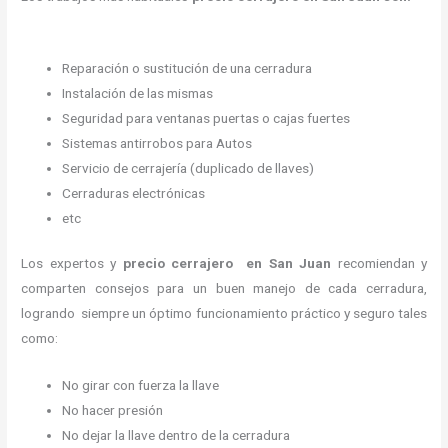
Reparación o sustitución de una cerradura
Instalación de las mismas
Seguridad para ventanas puertas o cajas fuertes
Sistemas antirrobos para Autos
Servicio de cerrajería (duplicado de llaves)
Cerraduras electrónicas
etc
Los expertos y
precio cerrajero
en San Juan
recomiendan y
comparten consejos para un buen manejo de cada cerradura,
logrando siempre un óptimo funcionamiento práctico y seguro tales
como:
No girar con fuerza la llave
No hacer presión
No dejar la llave dentro de la cerradura