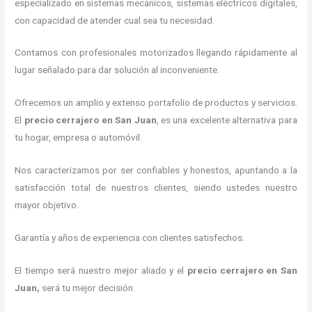
especializado en sistemas mecánicos, sistemas eléctricos digitales,
con capacidad de atender cual sea tu necesidad.
Contamos con profesionales motorizados llegando rápidamente al
lugar señalado para dar solución al inconveniente.
Ofrecemos un amplio y extenso portafolio de productos y servicios.
El
precio cerrajero
en San Juan
, es una excelente alternativa para
tu hogar, empresa o automóvil.
Nos caracterizamos por ser confiables y honestos, apuntando a la
satisfacción total de nuestros clientes, siendo ustedes nuestro
mayor objetivo.
Garantía y años de experiencia con clientes satisfechos.
El tiempo será nuestro mejor aliado y el
precio cerrajero
en San
Juan
,
será tu mejor decisión.