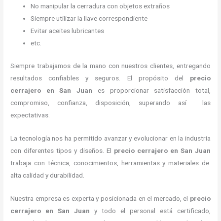
No manipular la cerradura con objetos extraños
Siempre utilizar la llave correspondiente
Evitar aceites lubricantes
etc.
Siempre trabajamos de la mano con nuestros clientes, entregando
resultados confiables y seguros. El propósito del
precio
cerrajero
en San Juan
es proporcionar satisfacción total,
compromiso, confianza, disposición, superando así las
expectativas.
La tecnología nos ha permitido avanzar y evolucionar en la industria
con diferentes tipos y diseños. El
precio cerrajero
en San Juan
trabaja con técnica, conocimientos, herramientas y materiales de
alta calidad y durabilidad.
Nuestra empresa es experta y posicionada en el mercado, el
precio
cerrajero
en San Juan
y todo el personal está certificado,