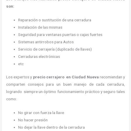
son:
Reparación o sustitución de una cerradura
Instalación de las mismas
Seguridad para ventanas puertas o cajas fuertes
Sistemas antirrobos para Autos
Servicio de cerrajería (duplicado de llaves)
Cerraduras electrónicas
etc
Los expertos y
precio cerrajero
en Ciudad Nueva
recomiendan y
comparten consejos para un buen manejo de cada cerradura,
logrando siempre un óptimo funcionamiento práctico y seguro tales
como:
No girar con fuerza la llave
No hacer presión
No dejar la llave dentro de la cerradura