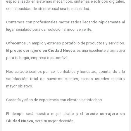
especializado en sistemas mecánicos, sistemas eléctricos digitales,
con capacidad de atender cual sea tu necesidad.
Contamos con profesionales motorizados llegando rápidamente al
lugar señalado para dar solución al inconveniente.
Ofrecemos un amplio y extenso portafolio de productos y servicios.
El
precio cerrajero
en Ciudad Nueva
, es una excelente alternativa
para tu hogar, empresa o automóvil.
Nos caracterizamos por ser confiables y honestos, apuntando a la
satisfacción total de nuestros clientes, siendo ustedes nuestro
mayor objetivo.
Garantía y años de experiencia con clientes satisfechos.
El tiempo será nuestro mejor aliado y el
precio cerrajero
en
Ciudad Nueva
,
será tu mejor decisión.