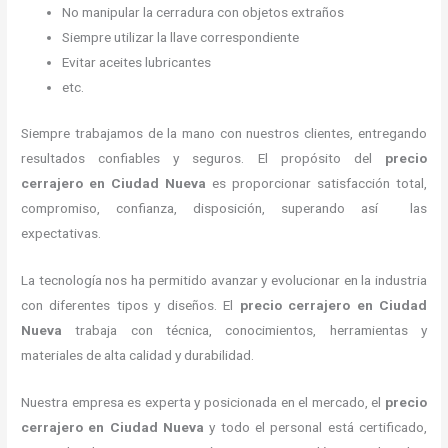
No manipular la cerradura con objetos extraños
Siempre utilizar la llave correspondiente
Evitar aceites lubricantes
etc.
Siempre trabajamos de la mano con nuestros clientes, entregando
resultados confiables y seguros. El propósito del
precio
cerrajero
en Ciudad Nueva
es proporcionar satisfacción total,
compromiso, confianza, disposición, superando así las
expectativas.
La tecnología nos ha permitido avanzar y evolucionar en la industria
con diferentes tipos y diseños. El
precio cerrajero
en Ciudad
Nueva
trabaja con técnica, conocimientos, herramientas y
materiales de alta calidad y durabilidad.
Nuestra empresa es experta y posicionada en el mercado, el
precio
cerrajero
en Ciudad Nueva
y todo el personal está certificado,