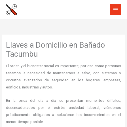
Ir
al
contenido
Llaves a Domicilio en Bañado
Tacumbu
El orden y el bienestar social es importante, por eso como personas
tenemos la necesidad de mantenernos a salvo, con sistemas o
circuitos avanzados de seguridad en los hogares, empresas,
edificios, industrias y autos.
En la prisa del día a día se presentan momentos difíciles,
desencadenados por el estrés, ansiedad laboral, viéndonos
prácticamente obligados a solucionar los inconvenientes en el
menor tiempo posible.