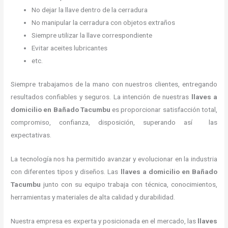
No dejar la llave dentro de la cerradura
No manipular la cerradura con objetos extraños
Siempre utilizar la llave correspondiente
Evitar aceites lubricantes
etc.
Siempre trabajamos de la mano con nuestros clientes, entregando
resultados confiables y seguros. La intención de nuestras
llaves a
domicilio
en Bañado Tacumbu
es proporcionar satisfacción total,
compromiso, confianza, disposición, superando así las
expectativas.
La tecnología nos ha permitido avanzar y evolucionar en la industria
con diferentes tipos y diseños. Las
llaves a domicilio
en Bañado
Tacumbu
junto con su equipo trabaja con técnica, conocimientos,
herramientas y materiales de alta calidad y durabilidad.
Nuestra empresa es experta y posicionada en el mercado, las
llaves