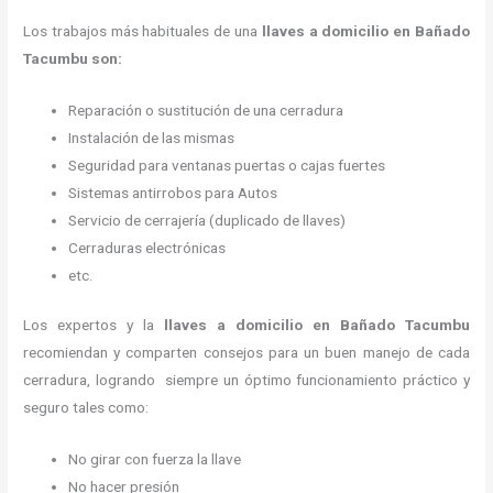
Los trabajos más habituales de una
llaves a domicilio en Bañado
Tacumbu son:
Reparación o sustitución de una cerradura
Instalación de las mismas
Seguridad para ventanas puertas o cajas fuertes
Sistemas antirrobos para Autos
Servicio de cerrajería (duplicado de llaves)
Cerraduras electrónicas
etc.
Los expertos y la
llaves a domicilio
en Bañado Tacumbu
recomiendan y
comparten consejos para un buen manejo de cada
cerradura, logrando siempre un óptimo funcionamiento práctico y
seguro tales como:
No girar con fuerza la llave
No hacer presión