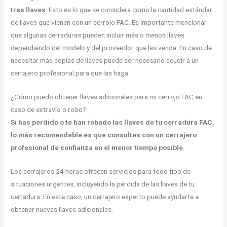
tres llaves
. Esto es lo que se considera como la cantidad estándar
de llaves que vienen con un cerrojo FAC. Es importante mencionar
que algunas cerraduras pueden incluir más o menos llaves
dependiendo del modelo y del proveedor que las venda. En caso de
necesitar más copias de llaves puede ser necesario acudir a un
cerrajero profesional para que las haga.
¿Cómo puedo obtener llaves adicionales para mi cerrojo FAC en
caso de extravío o robo?
Si has perdido o te han robado las llaves de tu cerradura FAC,
lo más recomendable es que consultes con un cerrajero
profesional de confianza en el menor tiempo posible.
Los cerrajeros 24 horas ofrecen servicios para todo tipo de
situaciones urgentes, incluyendo la pérdida de las llaves de tu
cerradura. En este caso, un cerrajero experto puede ayudarte a
obtener nuevas llaves adicionales.