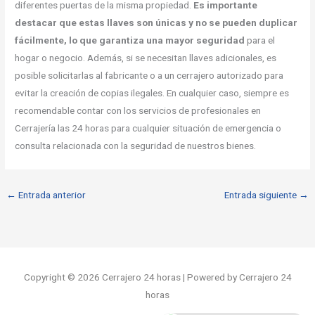
diferentes puertas de la misma propiedad.
Es importante
destacar que estas llaves son únicas y no se pueden duplicar
fácilmente, lo que garantiza una mayor seguridad
para el
hogar o negocio. Además, si se necesitan llaves adicionales, es
posible solicitarlas al fabricante o a un cerrajero autorizado para
evitar la creación de copias ilegales. En cualquier caso, siempre es
recomendable contar con los servicios de profesionales en
Cerrajería las 24 horas para cualquier situación de emergencia o
consulta relacionada con la seguridad de nuestros bienes.
←
Entrada anterior
Entrada siguiente
→
Copyright © 2026 Cerrajero 24 horas | Powered by Cerrajero 24
horas