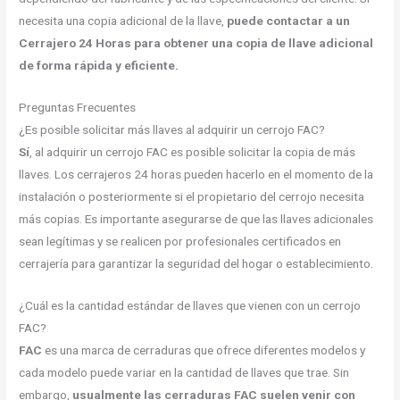
necesita una copia adicional de la llave,
puede contactar a un
Cerrajero 24 Horas para obtener una copia de llave adicional
de forma rápida y eficiente.
Preguntas Frecuentes
¿Es posible solicitar más llaves al adquirir un cerrojo FAC?
Sí
, al adquirir un cerrojo FAC es posible solicitar la copia de más
llaves. Los cerrajeros 24 horas pueden hacerlo en el momento de la
instalación o posteriormente si el propietario del cerrojo necesita
más copias. Es importante asegurarse de que las llaves adicionales
sean legítimas y se realicen por profesionales certificados en
cerrajería para garantizar la seguridad del hogar o establecimiento.
¿Cuál es la cantidad estándar de llaves que vienen con un cerrojo
FAC?
FAC
es una marca de cerraduras que ofrece diferentes modelos y
cada modelo puede variar en la cantidad de llaves que trae. Sin
embargo,
usualmente las cerraduras FAC suelen venir con