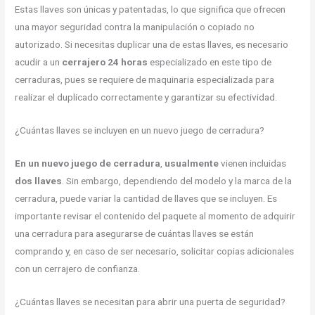
Estas llaves son únicas y patentadas, lo que significa que ofrecen
una mayor seguridad contra la manipulación o copiado no
autorizado. Si necesitas duplicar una de estas llaves, es necesario
acudir a un
cerrajero 24 horas
especializado en este tipo de
cerraduras, pues se requiere de maquinaria especializada para
realizar el duplicado correctamente y garantizar su efectividad.
¿Cuántas llaves se incluyen en un nuevo juego de cerradura?
En un nuevo juego de cerradura
,
usualmente
vienen incluidas
dos llaves
. Sin embargo, dependiendo del modelo y la marca de la
cerradura, puede variar la cantidad de llaves que se incluyen. Es
importante revisar el contenido del paquete al momento de adquirir
una cerradura para asegurarse de cuántas llaves se están
comprando y, en caso de ser necesario, solicitar copias adicionales
con un cerrajero de confianza.
¿Cuántas llaves se necesitan para abrir una puerta de seguridad?