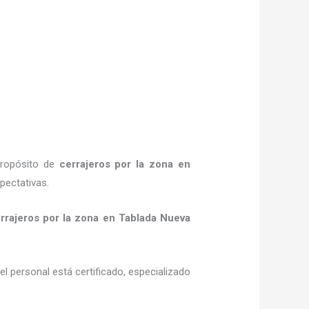
propósito de
cerrajeros por la zona
en
pectativas.
rrajeros por la zona
en Tablada Nueva
el personal está certificado, especializado