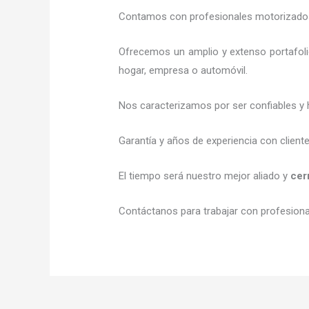
Contamos con profesionales motorizados l
Ofrecemos un amplio y extenso portafoli
hogar, empresa o automóvil.
Nos caracterizamos por ser confiables y 
Garantía y años de experiencia con client
El tiempo será nuestro mejor aliado y
cer
Contáctanos para trabajar con profesional