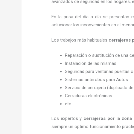
avanzados de seguridad en los hogares, em
En la prisa del día a día se presentan 
solucionar los inconvenientes en el menor
Los trabajos más habituales
cerrajeros
Reparación o sustitución de una c
Instalación de las mismas
Seguridad para ventanas puertas o
Sistemas antirrobos para Autos
Servicio de cerrajería (duplicado de
Cerraduras electrónicas
etc
Los expertos y
cerrajeros por la zona
siempre un óptimo funcionamiento prácti