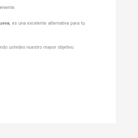
eniente.
ueva
, es una excelente alternativa para tu
siendo ustedes nuestro mayor objetivo.