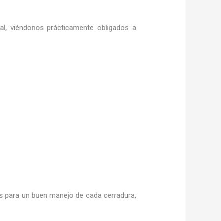
ral, viéndonos prácticamente obligados a
 para un buen manejo de cada cerradura,