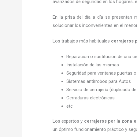
avanzados de seguridad en los hogares, em
En la prisa del día a día se presentan 
solucionar los inconvenientes en el menor
Los trabajos más habituales
cerrajeros
Reparación o sustitución de una c
Instalación de las mismas
Seguridad para ventanas puertas o
Sistemas antirrobos para Autos
Servicio de cerrajería (duplicado de
Cerraduras electrónicas
etc
Los expertos y
cerrajeros por la zona
e
un óptimo funcionamiento práctico y seg