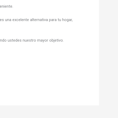
eniente.
 es una excelente alternativa para tu hogar,
siendo ustedes nuestro mayor objetivo.