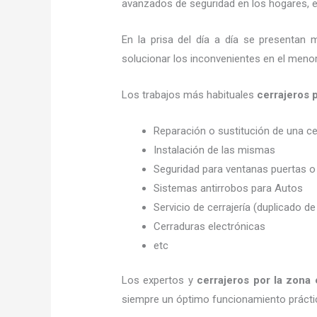
avanzados de seguridad en los hogares, em
En la prisa del día a día se presentan 
solucionar los inconvenientes en el menor
Los trabajos más habituales
cerrajeros
Reparación o sustitución de una c
Instalación de las mismas
Seguridad para ventanas puertas o
Sistemas antirrobos para Autos
Servicio de cerrajería (duplicado de
Cerraduras electrónicas
etc
Los expertos y
cerrajeros por la zona
siempre un óptimo funcionamiento prácti