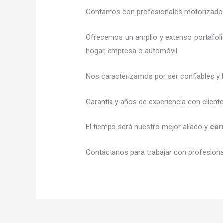
Contamos con profesionales motorizados l
Ofrecemos un amplio y extenso portafoli
hogar, empresa o automóvil.
Nos caracterizamos por ser confiables y 
Garantía y años de experiencia con client
El tiempo será nuestro mejor aliado y
cer
Contáctanos para trabajar con profesional