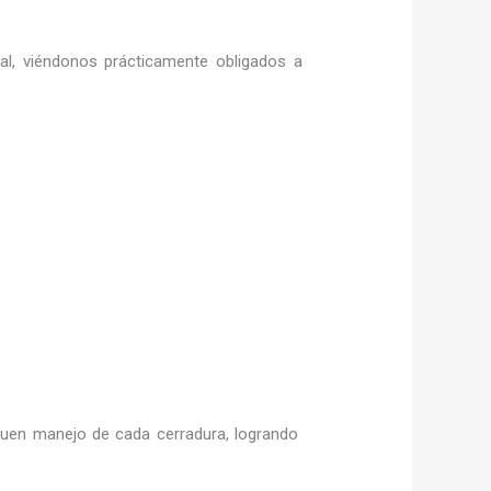
ral, viéndonos prácticamente obligados a
uen manejo de cada cerradura, logrando