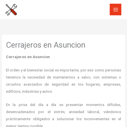
Ir
al
contenido
Cerrajeros en Asuncion
Cerrajeros en Asuncion
El orden y el bienestar social es importante, por eso como personas
tenemos la necesidad de mantenernos a salvo, con sistemas o
circuitos avanzados de seguridad en los hogares, empresas,
edificios, industrias y autos.
En la prisa del día a día se presentan momentos difíciles,
desencadenados por el estrés, ansiedad laboral, viéndonos
prácticamente obligados a solucionar los inconvenientes en el
menor tiempo posible.