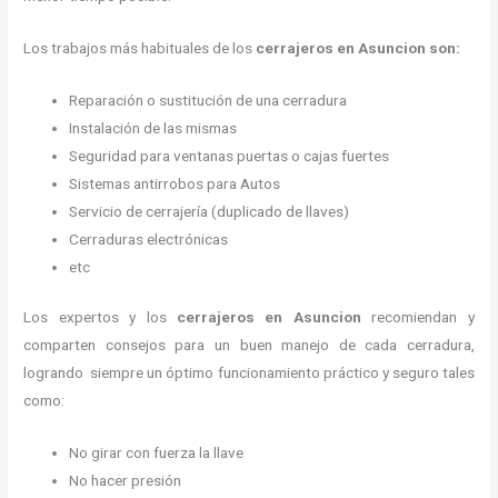
Los trabajos más habituales de los
cerrajeros en Asuncion son:
Reparación o sustitución de una cerradura
Instalación de las mismas
Seguridad para ventanas puertas o cajas fuertes
Sistemas antirrobos para Autos
Servicio de cerrajería (duplicado de llaves)
Cerraduras electrónicas
etc
Los expertos y los
cerrajeros en Asuncion
recomiendan y
comparten consejos para un buen manejo de cada cerradura,
logrando siempre un óptimo funcionamiento práctico y seguro tales
como:
No girar con fuerza la llave
No hacer presión