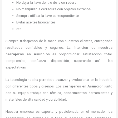
No dejar la llave dentro de la cerradura
No manipular la cerradura con objetos extraños
Siempre utilizar la llave correspondiente
Evitar aceites lubricantes
etc.
Siempre trabajamos de la mano con nuestros clientes, entregando
resultados confiables y seguros. La intención de nuestros
cerrajeros en Asuncion
es proporcionar satisfacción total,
compromiso, confianza, disposición, superando así las
expectativas.
La tecnología nos ha permitido avanzar y evolucionar en la industria
con diferentes tipos y diseños. Los
cerrajeros en Asuncion
junto
con su equipo trabaja con técnica, conocimientos, herramientas y
materiales de alta calidad y durabilidad.
Nuestra empresa es experta y posicionada en el mercado, los