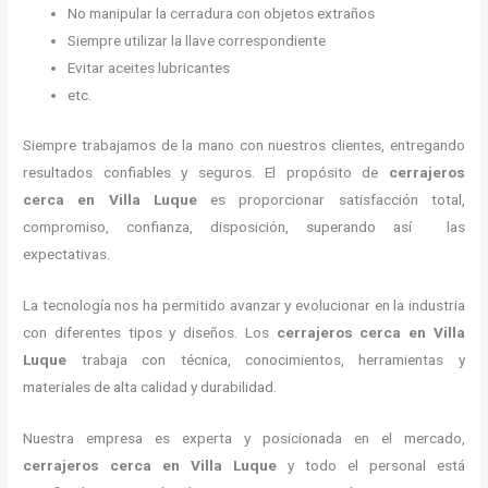
No manipular la cerradura con objetos extraños
Siempre utilizar la llave correspondiente
Evitar aceites lubricantes
etc.
Siempre trabajamos de la mano con nuestros clientes, entregando
resultados confiables y seguros. El propósito de
cerrajeros
cerca
en Villa Luque
es proporcionar satisfacción total,
compromiso, confianza, disposición, superando así las
expectativas.
La tecnología nos ha permitido avanzar y evolucionar en la industria
con diferentes tipos y diseños. Los
cerrajeros cerca
en Villa
Luque
trabaja con técnica, conocimientos, herramientas y
materiales de alta calidad y durabilidad.
Nuestra empresa es experta y posicionada en el mercado,
cerrajeros cerca
en Villa Luque
y todo el personal está