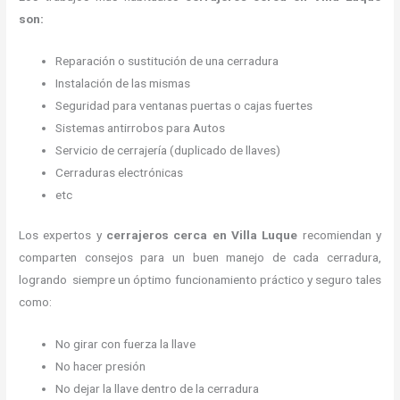
son:
Reparación o sustitución de una cerradura
Instalación de las mismas
Seguridad para ventanas puertas o cajas fuertes
Sistemas antirrobos para Autos
Servicio de cerrajería (duplicado de llaves)
Cerraduras electrónicas
etc
Los expertos y
cerrajeros cerca
en Villa Luque
recomiendan y
comparten consejos para un buen manejo de cada cerradura,
logrando siempre un óptimo funcionamiento práctico y seguro tales
como:
No girar con fuerza la llave
No hacer presión
No dejar la llave dentro de la cerradura