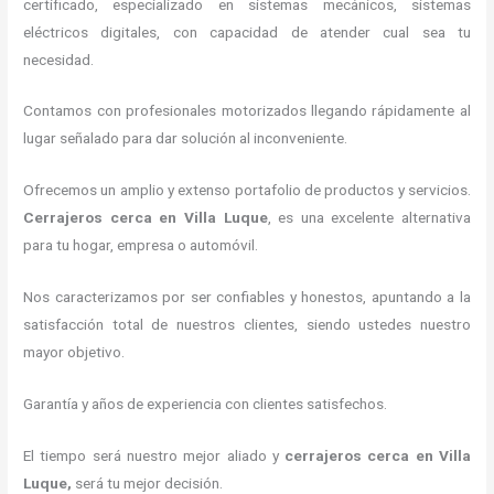
certificado, especializado en sistemas mecánicos, sistemas
eléctricos digitales, con capacidad de atender cual sea tu
necesidad.
Contamos con profesionales motorizados llegando rápidamente al
lugar señalado para dar solución al inconveniente.
Ofrecemos un amplio y extenso portafolio de productos y servicios.
C
errajeros cerca
en Villa Luque
, es una excelente alternativa
para tu hogar, empresa o automóvil.
Nos caracterizamos por ser confiables y honestos, apuntando a la
satisfacción total de nuestros clientes, siendo ustedes nuestro
mayor objetivo.
Garantía y años de experiencia con clientes satisfechos.
El tiempo será nuestro mejor aliado y
cerrajeros cerca
en Villa
Luque
,
será tu mejor decisión.