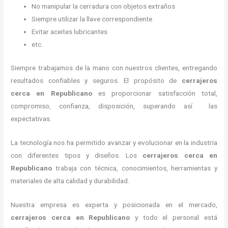
No manipular la cerradura con objetos extraños
Siempre utilizar la llave correspondiente
Evitar aceites lubricantes
etc.
Siempre trabajamos de la mano con nuestros clientes, entregando
resultados confiables y seguros. El propósito de
cerrajeros
cerca
en Republicano
es proporcionar satisfacción total,
compromiso, confianza, disposición, superando así las
expectativas.
La tecnología nos ha permitido avanzar y evolucionar en la industria
con diferentes tipos y diseños. Los
cerrajeros cerca
en
Republicano
trabaja con técnica, conocimientos, herramientas y
materiales de alta calidad y durabilidad.
Nuestra empresa es experta y posicionada en el mercado,
cerrajeros cerca
en Republicano
y todo el personal está