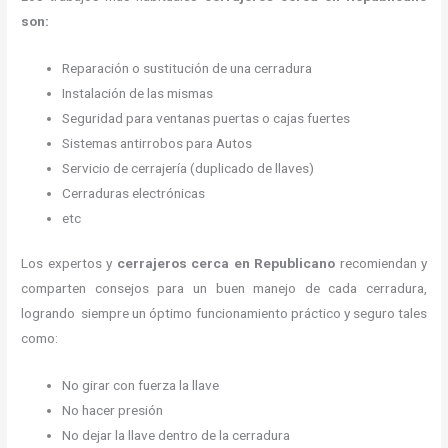
son:
Reparación o sustitución de una cerradura
Instalación de las mismas
Seguridad para ventanas puertas o cajas fuertes
Sistemas antirrobos para Autos
Servicio de cerrajería (duplicado de llaves)
Cerraduras electrónicas
etc
Los expertos y
cerrajeros cerca
en Republicano
recomiendan y
comparten consejos para un buen manejo de cada cerradura,
logrando siempre un óptimo funcionamiento práctico y seguro tales
como:
No girar con fuerza la llave
No hacer presión
No dejar la llave dentro de la cerradura