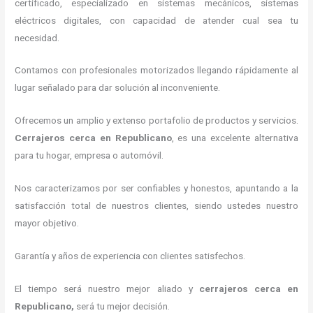
certificado, especializado en sistemas mecánicos, sistemas
eléctricos digitales, con capacidad de atender cual sea tu
necesidad.
Contamos con profesionales motorizados llegando rápidamente al
lugar señalado para dar solución al inconveniente.
Ofrecemos un amplio y extenso portafolio de productos y servicios.
C
errajeros cerca
en Republicano
, es una excelente alternativa
para tu hogar, empresa o automóvil.
Nos caracterizamos por ser confiables y honestos, apuntando a la
satisfacción total de nuestros clientes, siendo ustedes nuestro
mayor objetivo.
Garantía y años de experiencia con clientes satisfechos.
El tiempo será nuestro mejor aliado y
cerrajeros cerca
en
Republicano
,
será tu mejor decisión.