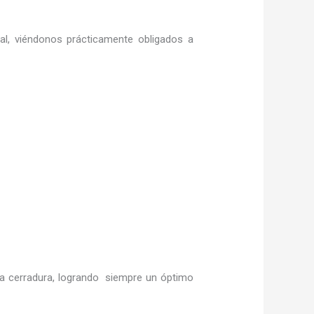
ral, viéndonos prácticamente obligados a
a cerradura, logrando siempre un óptimo