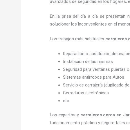
avanzados de seguridad en los hogares, em
En la prisa del día a día se presentan 
solucionar los inconvenientes en el menor
Los trabajos más habituales
cerrajero
Reparación o sustitución de una c
Instalación de las mismas
Seguridad para ventanas puertas o
Sistemas antirrobos para Autos
Servicio de cerrajería (duplicado de
Cerraduras electrónicas
etc
Los expertos y
cerrajeros cerca
en Jar
funcionamiento práctico y seguro tales 