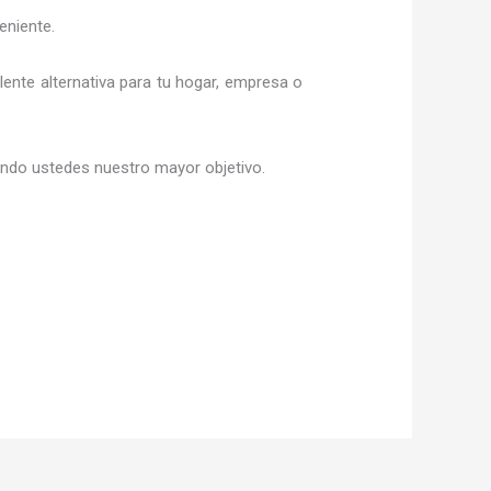
eniente.
lente alternativa para tu hogar, empresa o
siendo ustedes nuestro mayor objetivo.