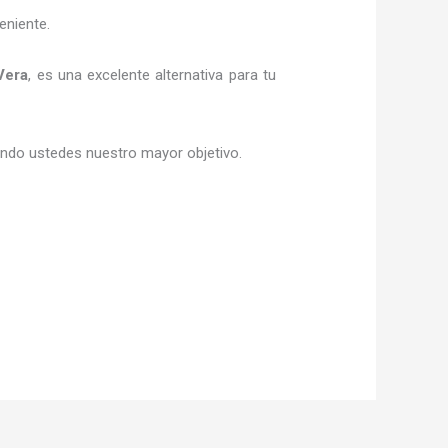
eniente.
Vera
, es una excelente alternativa para tu
siendo ustedes nuestro mayor objetivo.