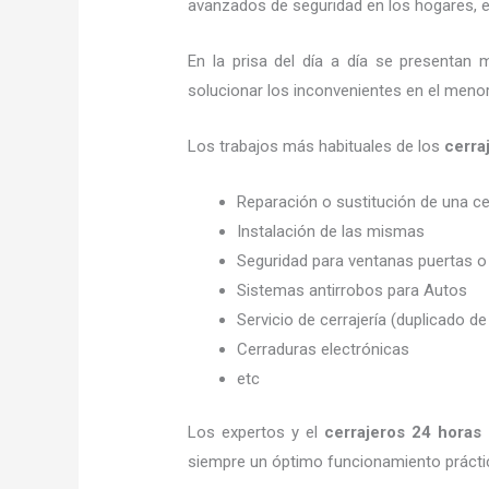
avanzados de seguridad en los hogares, em
En la prisa del día a día se presentan 
solucionar los inconvenientes en el menor
Los trabajos más habituales de los
cerra
Reparación o sustitución de una c
Instalación de las mismas
Seguridad para ventanas puertas o
Sistemas antirrobos para Autos
Servicio de cerrajería (duplicado de
Cerraduras electrónicas
etc
Los expertos y el
cerrajeros
24 horas
siempre un óptimo funcionamiento prácti