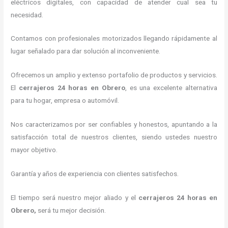
eléctricos digitales, con capacidad de atender cual sea tu
necesidad.
Contamos con profesionales motorizados llegando rápidamente al
lugar señalado para dar solución al inconveniente.
Ofrecemos un amplio y extenso portafolio de productos y servicios.
El
cerrajeros
24 horas
en Obrero
, es una excelente alternativa
para tu hogar, empresa o automóvil.
Nos caracterizamos por ser confiables y honestos, apuntando a la
satisfacción total de nuestros clientes, siendo ustedes nuestro
mayor objetivo.
Garantía y años de experiencia con clientes satisfechos.
El tiempo será nuestro mejor aliado y el
cerrajeros
24 horas
en
Obrero
,
será tu mejor decisión.