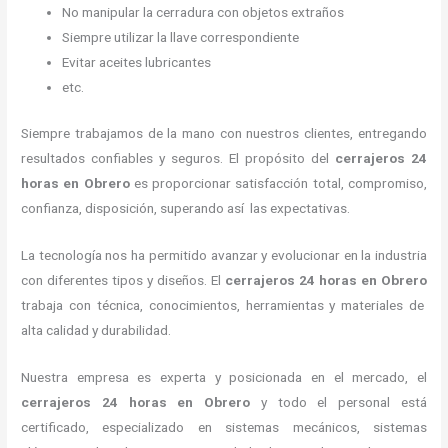
No manipular la cerradura con objetos extraños
Siempre utilizar la llave correspondiente
Evitar aceites lubricantes
etc.
Siempre trabajamos de la mano con nuestros clientes, entregando
resultados confiables y seguros. El propósito del
cerrajeros
24
horas
en Obrero
es proporcionar satisfacción total, compromiso,
confianza, disposición, superando así las expectativas.
La tecnología nos ha permitido avanzar y evolucionar en la industria
con diferentes tipos y diseños. El
cerrajeros
24 horas
en Obrero
trabaja con técnica, conocimientos, herramientas y materiales de
alta calidad y durabilidad.
Nuestra empresa es experta y posicionada en el mercado, el
cerrajeros
24 horas
en Obrero
y todo el personal está
certificado, especializado en sistemas mecánicos, sistemas