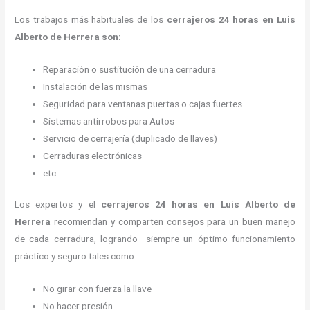
Los trabajos más habituales de los
cerrajeros
24 horas
en Luis
Alberto de Herrera son:
Reparación o sustitución de una cerradura
Instalación de las mismas
Seguridad para ventanas puertas o cajas fuertes
Sistemas antirrobos para Autos
Servicio de cerrajería (duplicado de llaves)
Cerraduras electrónicas
etc
Los expertos y el
cerrajeros
24 horas
en Luis Alberto de
Herrera
recomiendan y
comparten consejos para un buen manejo
de cada cerradura, logrando siempre un óptimo funcionamiento
práctico y seguro tales como:
No girar con fuerza la llave
No hacer presión