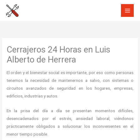
Ir
al
contenido
Cerrajeros 24 Horas en Luis
Alberto de Herrera
El orden y el bienestar social es importante, por eso como personas
tenemos la necesidad de mantenernos a salvo, con sistemas o
circuitos avanzados de seguridad en los hogares, empresas,
edificios, industrias y autos.
En la prisa del día a día se presentan momentos difíciles,
desencadenados por el estrés, ansiedad laboral, viéndonos
prácticamente obligados a solucionar los inconvenientes en el
menor tiempo posible.