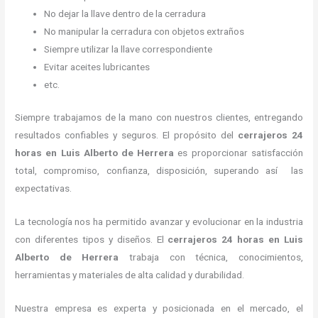
No dejar la llave dentro de la cerradura
No manipular la cerradura con objetos extraños
Siempre utilizar la llave correspondiente
Evitar aceites lubricantes
etc.
Siempre trabajamos de la mano con nuestros clientes, entregando
resultados confiables y seguros. El propósito del
cerrajeros
24
horas
en Luis Alberto de Herrera
es proporcionar satisfacción
total, compromiso, confianza, disposición, superando así las
expectativas.
La tecnología nos ha permitido avanzar y evolucionar en la industria
con diferentes tipos y diseños. El
cerrajeros
24 horas
en Luis
Alberto de Herrera
trabaja con técnica, conocimientos,
herramientas y materiales de alta calidad y durabilidad.
Nuestra empresa es experta y posicionada en el mercado, el