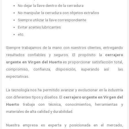
No dejar la llave dentro de la cerradura
No manipular la cerradura con objetos extraños
Siempre utilizar la llave correspondiente
Evitar aceites lubricantes
etc.
Siempre trabajamos de la mano con nuestros clientes, entregando
resultados confiables y seguros. El propósito la
cerrajero
urgente
en Virgen del Huerto
es proporcionar satisfacción total,
compromiso, confianza, disposición, superando así las
expectativas.
La tecnología nos ha permitido avanzar y evolucionar en la industria
con diferentes tipos y diseños. El
cerrajero urgente
en Virgen del
Huerto
trabaja con técnica, conocimientos, herramientas y
materiales de alta calidad y durabilidad.
Nuestra empresa es experta y posicionada en el mercado,