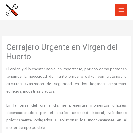
Ir
al
contenido
Cerrajero Urgente en Virgen del
Huerto
El orden y el bienestar social es importante, por eso como personas
tenemos la necesidad de mantenernos a salvo, con sistemas o
circuitos avanzados de seguridad en los hogares, empresas,
edificios, industrias y autos.
En la prisa del día a día se presentan momentos difíciles,
desencadenados por el estrés, ansiedad laboral, viéndonos
prácticamente obligados a solucionar los inconvenientes en el
menor tiempo posible.