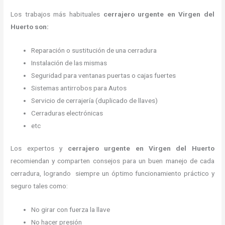
Los trabajos más habituales
cerrajero urgente en Virgen del
Huerto son:
Reparación o sustitución de una cerradura
Instalación de las mismas
Seguridad para ventanas puertas o cajas fuertes
Sistemas antirrobos para Autos
Servicio de cerrajería (duplicado de llaves)
Cerraduras electrónicas
etc
Los expertos y
cerrajero urgente
en Virgen del Huerto
recomiendan y
comparten consejos para un buen manejo de cada
cerradura, logrando siempre un óptimo funcionamiento práctico y
seguro tales como:
No girar con fuerza la llave
No hacer presión