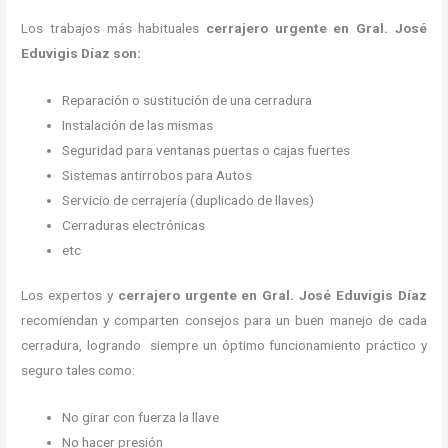
Los trabajos más habituales
cerrajero urgente en Gral. José
Eduvigis Díaz son:
Reparación o sustitución de una cerradura
Instalación de las mismas
Seguridad para ventanas puertas o cajas fuertes
Sistemas antirrobos para Autos
Servicio de cerrajería (duplicado de llaves)
Cerraduras electrónicas
etc
Los expertos y
cerrajero urgente
en Gral. José Eduvigis Díaz
recomiendan y
comparten consejos para un buen manejo de cada
cerradura, logrando siempre un óptimo funcionamiento práctico y
seguro tales como:
No girar con fuerza la llave
No hacer presión