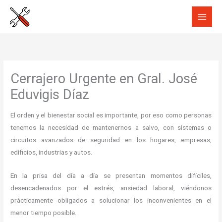
Ir
al
contenido
Cerrajero Urgente en Gral. José
Eduvigis Díaz
El orden y el bienestar social es importante, por eso como personas
tenemos la necesidad de mantenernos a salvo, con sistemas o
circuitos avanzados de seguridad en los hogares, empresas,
edificios, industrias y autos.
En la prisa del día a día se presentan momentos difíciles,
desencadenados por el estrés, ansiedad laboral, viéndonos
prácticamente obligados a solucionar los inconvenientes en el
menor tiempo posible.