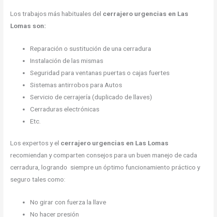
Los trabajos más habituales del
cerrajero urgencias en Las
Lomas son:
Reparación o sustitución de una cerradura
Instalación de las mismas
Seguridad para ventanas puertas o cajas fuertes
Sistemas antirrobos para Autos
Servicio de cerrajería (duplicado de llaves)
Cerraduras electrónicas
Etc.
Los expertos y el
cerrajero urgencias en Las Lomas
recomiendan y comparten consejos para un buen manejo de cada
cerradura, logrando siempre un óptimo funcionamiento práctico y
seguro tales como:
No girar con fuerza la llave
No hacer presión