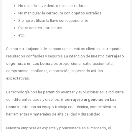
No dejar la llave dentro de la cerradura
No manipular la cerradura con objetos extraños
Siempre utilizar la llave correspondiente
Evitar aceites lubricantes
etc.
Siempre trabajamos de la mano con nuestros clientes, entregando
resultados confiables y seguros. La intención de nuestro
cerrajero
urgencias en Las Lomas
es proporcionar satisfacción total,
compromiso, confianza, disposición, superando así las
expectativas.
La tecnología nos ha permitido avanzar y evolucionar en la industria
con diferentes tipos y diseños. El
cerrajero urgencias en Las
Lomas
junto con su equipo trabaja con técnica, conocimientos,
herramientas y materiales de alta calidad y durabilidad.
Nuestra empresa es experta y posicionada en el mercado, el