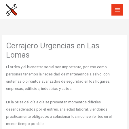
Ir
al
contenido
Cerrajero Urgencias en Las
Lomas
El orden y el bienestar social son importante, por eso como
personas tenemos la necesidad de mantenernos a salvo, con
sistemas o circuitos avanzados de seguridad en los hogares,
empresas, edificios, industrias y autos.
En la prisa del día a día se presentan momentos difíciles,
desencadenados por el estrés, ansiedad laboral, viéndonos
prácticamente obligados a solucionar los inconvenientes en el
menor tiempo posible.