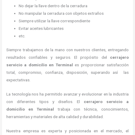
No dejar la llave dentro de la cerradura
No manipular la cerradura con objetos extraños
Siempre utilizar la llave correspondiente
Evitar aceites lubricantes
etc.
Siempre trabajamos de la mano con nuestros clientes, entregando
resultados confiables y seguros. El propósito del
cerrajero
servicio a domicilio
en Terminal
es proporcionar satisfacción
total, compromiso, confianza, disposición, superando así las
expectativas.
La tecnología nos ha permitido avanzar y evolucionar en la industria
con diferentes tipos y diseños. El
cerrajero servicio a
domicilio
en Terminal
trabaja con técnica, conocimientos,
herramientas y materiales de alta calidad y durabilidad.
Nuestra empresa es experta y posicionada en el mercado, el