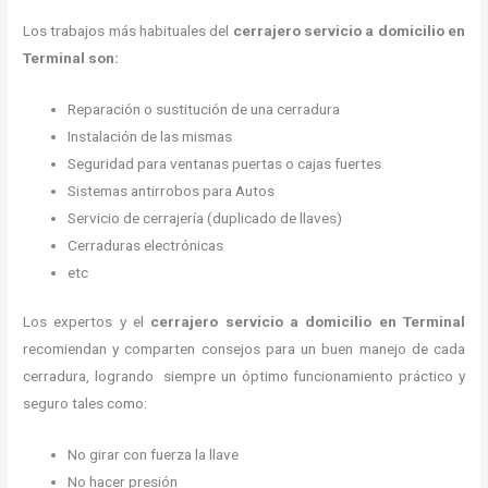
Los trabajos más habituales del
cerrajero servicio a domicilio en
Terminal son:
Reparación o sustitución de una cerradura
Instalación de las mismas
Seguridad para ventanas puertas o cajas fuertes
Sistemas antirrobos para Autos
Servicio de cerrajería (duplicado de llaves)
Cerraduras electrónicas
etc
Los expertos y el
cerrajero servicio a domicilio
en Terminal
recomiendan y
comparten consejos para un buen manejo de cada
cerradura, logrando siempre un óptimo funcionamiento práctico y
seguro tales como:
No girar con fuerza la llave
No hacer presión