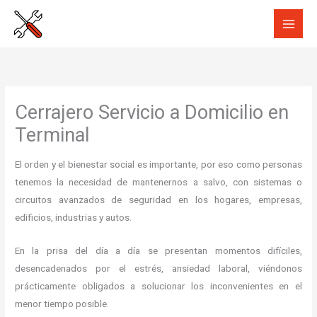
Ir
al
contenido
Cerrajero Servicio a Domicilio en
Terminal
El orden y el bienestar social es importante, por eso como personas
tenemos la necesidad de mantenernos a salvo, con sistemas o
circuitos avanzados de seguridad en los hogares, empresas,
edificios, industrias y autos.
En la prisa del día a día se presentan momentos difíciles,
desencadenados por el estrés, ansiedad laboral, viéndonos
prácticamente obligados a solucionar los inconvenientes en el
menor tiempo posible.