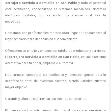
cerrajero servicio a domicilio
en San Pablo
y todo el personal
está certificado, especializado en sistemas mecánicos, sistemas
eléctricos digitales, con capacidad de atender cual sea tu
necesidad.
Contamos con profesionales motorizados llegando rápidamente al
lugar señalado para dar solución al inconveniente.
Ofrecemos un amplio y extenso portafolio de productos y servicios.
El
cerrajero servicio a domicilio
en San Pablo
, es una excelente
alternativa para tu hogar, empresa o automóvil.
Nos caracterizamos por ser confiables y honestos, apuntando a la
satisfacción total de nuestros clientes, siendo ustedes nuestro
mayor objetivo.
Garantía y años de experiencia con clientes satisfechos.
El tiempo será nuestro mejor aliado y el
cerrajero servicio a