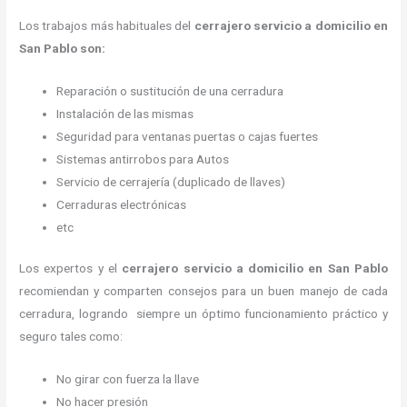
Los trabajos más habituales del
cerrajero servicio a domicilio en
San Pablo son:
Reparación o sustitución de una cerradura
Instalación de las mismas
Seguridad para ventanas puertas o cajas fuertes
Sistemas antirrobos para Autos
Servicio de cerrajería (duplicado de llaves)
Cerraduras electrónicas
etc
Los expertos y el
cerrajero servicio a domicilio
en San Pablo
recomiendan y
comparten consejos para un buen manejo de cada
cerradura, logrando siempre un óptimo funcionamiento práctico y
seguro tales como:
No girar con fuerza la llave
No hacer presión