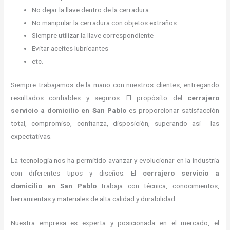
No dejar la llave dentro de la cerradura
No manipular la cerradura con objetos extraños
Siempre utilizar la llave correspondiente
Evitar aceites lubricantes
etc.
Siempre trabajamos de la mano con nuestros clientes, entregando
resultados confiables y seguros. El propósito del
cerrajero
servicio a domicilio
en San Pablo
es proporcionar satisfacción
total, compromiso, confianza, disposición, superando así las
expectativas.
La tecnología nos ha permitido avanzar y evolucionar en la industria
con diferentes tipos y diseños. El
cerrajero servicio a
domicilio
en San Pablo
trabaja con técnica, conocimientos,
herramientas y materiales de alta calidad y durabilidad.
Nuestra empresa es experta y posicionada en el mercado, el