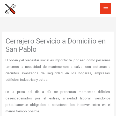
Ir
al
contenido
Cerrajero Servicio a Domicilio en
San Pablo
El orden y el bienestar social es importante, por eso como personas
tenemos la necesidad de mantenernos a salvo, con sistemas o
circuitos avanzados de seguridad en los hogares, empresas,
edificios, industrias y autos.
En la prisa del día a día se presentan momentos difíciles,
desencadenados por el estrés, ansiedad laboral, viéndonos
prácticamente obligados a solucionar los inconvenientes en el
menor tiempo posible.