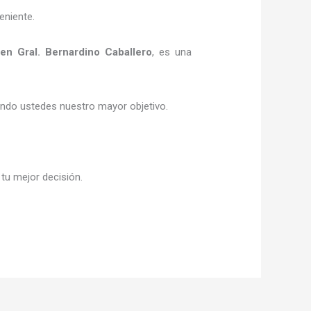
eniente.
en Gral. Bernardino Caballero
, es una
siendo ustedes nuestro mayor objetivo.
 tu mejor decisión.