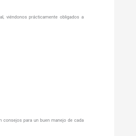
ral, viéndonos prácticamente obligados a
n consejos para un buen manejo de cada