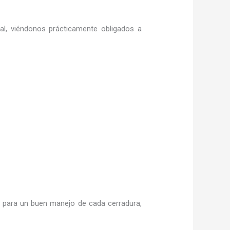
ral, viéndonos prácticamente obligados a
para un buen manejo de cada cerradura,