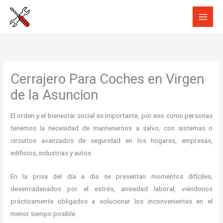
Ir
al
contenido
Cerrajero Para Coches en Virgen
de la Asuncion
El orden y el bienestar social es importante, por eso como personas
tenemos la necesidad de mantenernos a salvo, con sistemas o
circuitos avanzados de seguridad en los hogares, empresas,
edificios, industrias y autos.
En la prisa del día a día se presentan momentos difíciles,
desencadenados por el estrés, ansiedad laboral, viéndonos
prácticamente obligados a solucionar los inconvenientes en el
menor tiempo posible.