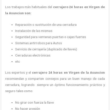
Los trabajos más habituales del
cerrajero 24 horas en Virgen de
la Asuncion son:
Reparación o sustitución de una cerradura
Instalación de las mismas
Seguridad para ventanas puertas o cajas fuertes
Sistemas antirrobos para Autos
Servicio de cerrajería (duplicado de llaves)
Cerraduras electrónicas
etc
Los expertos y el
cerrajero 24 horas
en Virgen de la Asuncion
recomiendan y
comparten consejos para un buen manejo de cada
cerradura, logrando siempre un óptimo funcionamiento práctico y
seguro tales como:
No girar con fuerza la llave
No hacer presión