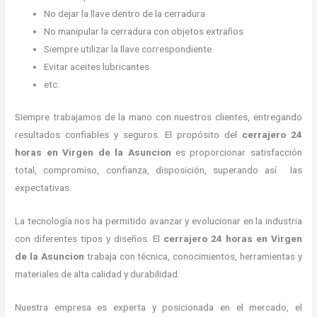
No dejar la llave dentro de la cerradura
No manipular la cerradura con objetos extraños
Siempre utilizar la llave correspondiente
Evitar aceites lubricantes
etc.
Siempre trabajamos de la mano con nuestros clientes, entregando
resultados confiables y seguros. El propósito del
cerrajero 24
horas
en Virgen de la Asuncion
es proporcionar satisfacción
total, compromiso, confianza, disposición, superando así las
expectativas.
La tecnología nos ha permitido avanzar y evolucionar en la industria
con diferentes tipos y diseños. El
cerrajero 24 horas
en Virgen
de la Asuncion
trabaja con técnica, conocimientos, herramientas y
materiales de alta calidad y durabilidad.
Nuestra empresa es experta y posicionada en el mercado, el