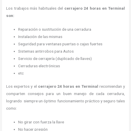
Los trabajos más habituales del
cerrajero 24 horas en Terminal
son:
Reparación o sustitución de una cerradura
Instalación de las mismas
Seguridad para ventanas puertas o cajas fuertes
Sistemas antirrobos para Autos
Servicio de cerrajería (duplicado de llaves)
Cerraduras electrónicas
etc
Los expertos y el
cerrajero 24 horas
en Terminal
recomiendan y
comparten consejos para un buen manejo de cada cerradura,
logrando siempre un óptimo funcionamiento práctico y seguro tales
como:
No girar con fuerza la llave
No hacer presión