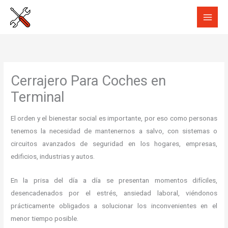
Ir
al
contenido
Cerrajero Para Coches en
Terminal
El orden y el bienestar social es importante, por eso como personas
tenemos la necesidad de mantenernos a salvo, con sistemas o
circuitos avanzados de seguridad en los hogares, empresas,
edificios, industrias y autos.
En la prisa del día a día se presentan momentos difíciles,
desencadenados por el estrés, ansiedad laboral, viéndonos
prácticamente obligados a solucionar los inconvenientes en el
menor tiempo posible.