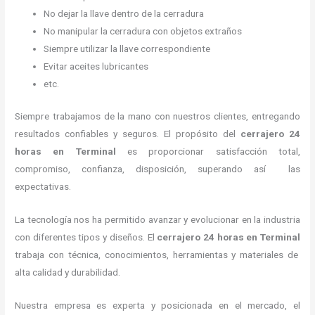
No dejar la llave dentro de la cerradura
No manipular la cerradura con objetos extraños
Siempre utilizar la llave correspondiente
Evitar aceites lubricantes
etc.
Siempre trabajamos de la mano con nuestros clientes, entregando
resultados confiables y seguros. El propósito del
cerrajero 24
horas
en Terminal
es proporcionar satisfacción total,
compromiso, confianza, disposición, superando así las
expectativas.
La tecnología nos ha permitido avanzar y evolucionar en la industria
con diferentes tipos y diseños. El
cerrajero 24 horas
en Terminal
trabaja con técnica, conocimientos, herramientas y materiales de
alta calidad y durabilidad.
Nuestra empresa es experta y posicionada en el mercado, el