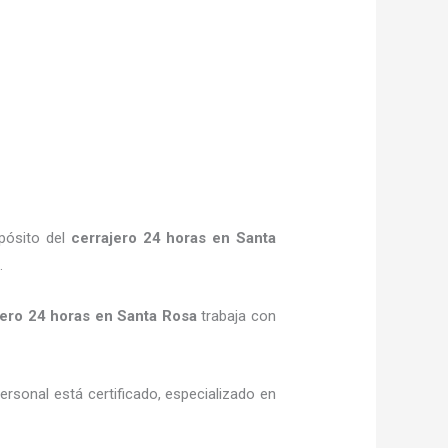
opósito del
cerrajero 24 horas
en Santa
.
jero 24 horas
en Santa Rosa
trabaja con
ersonal está certificado, especializado en