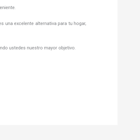
eniente.
 es una excelente alternativa para tu hogar,
siendo ustedes nuestro mayor objetivo.